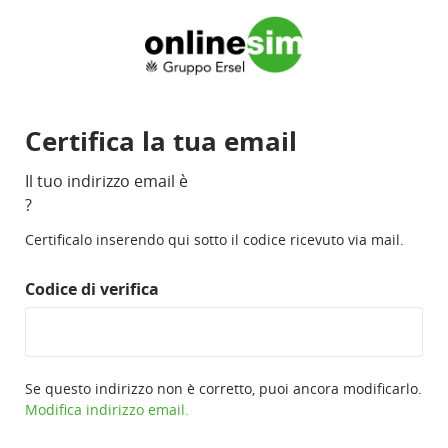
Certifica la tua email
Il tuo indirizzo email è
?
Certificalo inserendo qui sotto il codice ricevuto via mail.
Codice di verifica
Se questo indirizzo non è corretto, puoi ancora modificarlo.
Modifica indirizzo email.