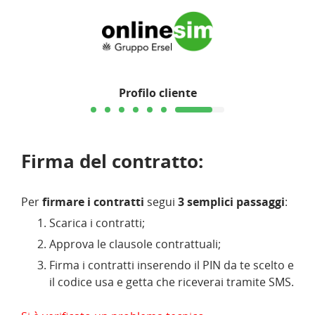
Profilo cliente
Firma del contratto:
Per
firmare i contratti
segui
3 semplici passaggi
:
Scarica i contratti;
Approva le clausole contrattuali;
Firma i contratti inserendo il PIN da te scelto e
il codice usa e getta che riceverai tramite SMS.