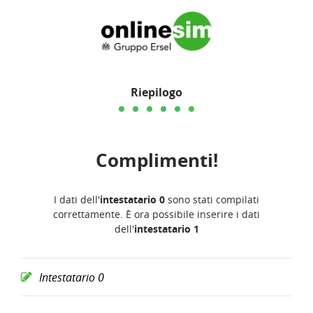
Riepilogo
Complimenti!
I dati dell'
intestatario 0
sono stati compilati
correttamente. È ora possibile inserire i dati
dell'
intestatario 1
Intestatario 0