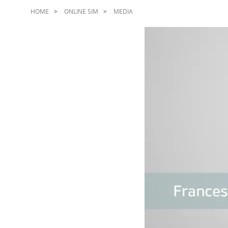
HOME
ONLINE SIM
MEDIA