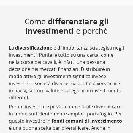
Come
differenziare gli
investimenti
e perchè
La
diversificazione
è di importanza strategica negli
investimenti. Puntare tutto su una carta, come
nella corse dei cavalli, è infatti una pessima
decisione nei mercati finanziari. Distribuire in
modo attivo gli investimenti significa invece
investire in società diverse ma anche diversificare
in paesi, settori, valute e categorie di investimento
differenti.
Per un investitore privato non è facile diversificare
in modo sufficientemente ampio il portafoglio. Per
questo investire in
fondi comuni di investimento
è una buona scelta per diversificare. Anche in