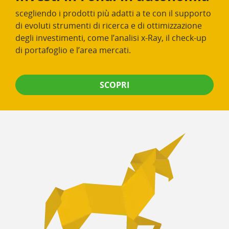
scegliendo i prodotti più adatti a te con il supporto
di evoluti strumenti di ricerca e di ottimizzazione
degli investimenti, come l’analisi x-Ray, il check-up
di portafoglio e l’area mercati.
SCOPRI