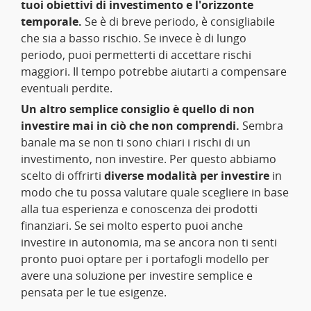
tuoi obiettivi di investimento e l'orizzonte
temporale.
Se è di breve periodo, è consigliabile
che sia a basso rischio. Se invece è di lungo
periodo, puoi permetterti di accettare rischi
maggiori. Il tempo potrebbe aiutarti a compensare
eventuali perdite.
Un altro semplice consiglio è quello di non
investire mai in ciò che non comprendi.
Sembra
banale ma se non ti sono chiari i rischi di un
investimento, non investire. Per questo abbiamo
scelto di offrirti
diverse modalità per investire
in
modo che tu possa valutare quale scegliere in base
alla tua esperienza e conoscenza dei prodotti
finanziari. Se sei molto esperto puoi anche
investire in autonomia, ma se ancora non ti senti
pronto puoi optare per i portafogli modello per
avere una soluzione per investire semplice e
pensata per le tue esigenze.