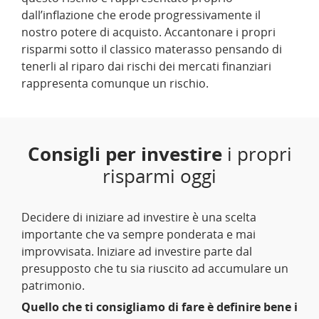
dall’inflazione che erode progressivamente il
nostro potere di acquisto. Accantonare i propri
risparmi sotto il classico materasso pensando di
tenerli al riparo dai rischi dei mercati finanziari
rappresenta comunque un rischio.
Consigli per investire
i propri
risparmi oggi
Decidere di iniziare ad investire è una scelta
importante che va sempre ponderata e mai
improvvisata. Iniziare ad investire parte dal
presupposto che tu sia riuscito ad accumulare un
patrimonio.
Quello che ti consigliamo di fare è definire bene i