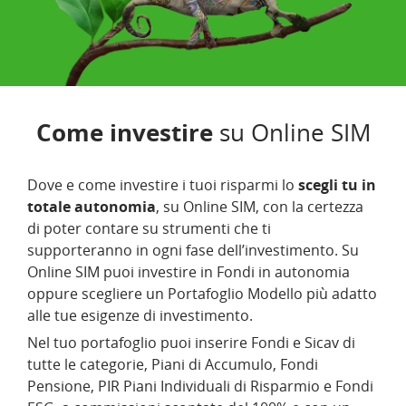
Come investire
su Online SIM
Dove e come investire i tuoi risparmi lo
scegli tu in
totale autonomia
, su Online SIM, con la certezza
di poter contare su strumenti che ti
supporteranno in ogni fase dell’investimento. Su
Online SIM puoi investire in Fondi in autonomia
oppure scegliere un Portafoglio Modello più adatto
alle tue esigenze di investimento.
Nel tuo portafoglio puoi inserire Fondi e Sicav di
tutte le categorie, Piani di Accumulo, Fondi
Pensione, PIR Piani Individuali di Risparmio e Fondi