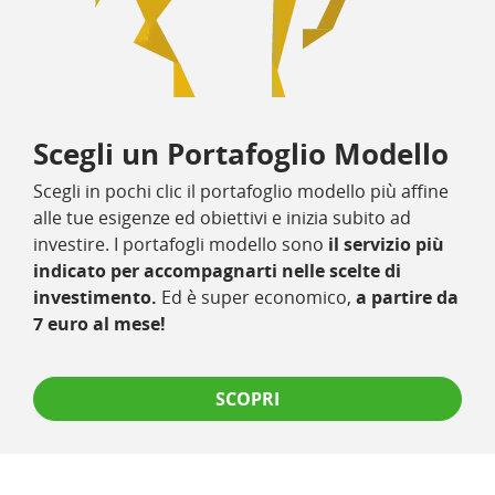
Scegli un Portafoglio Modello
Scegli in pochi clic il portafoglio modello più affine
alle tue esigenze ed obiettivi e inizia subito ad
investire. I portafogli modello sono
il servizio più
indicato per accompagnarti nelle scelte di
investimento.
Ed è super economico,
a partire da
7 euro al mese!
SCOPRI