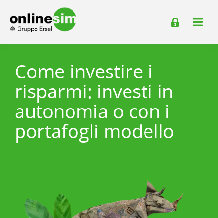
Come investire i
risparmi: investi in
autonomia o con i
portafogli modello