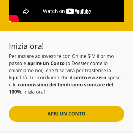
Inizia ora!
Per iniziare ad investire con Online SIM il primo
passo e
aprire un Conto
(o Dossier come lo
chiamiamo noi), che ti servirà per trasferire la
liquidità. Ti ricordiamo che il
conto è a zero
spese
e le
commissioni dei fondi sono scontate del
100%
. Inizia ora!
APRI UN CONTO