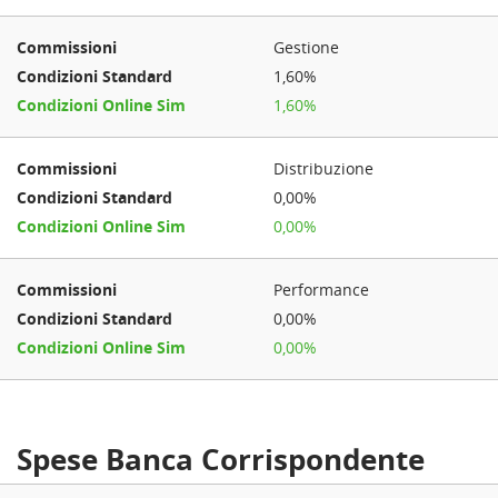
Gestione
1,60%
1,60%
Distribuzione
0,00%
0,00%
Performance
0,00%
0,00%
Spese Banca Corrispondente