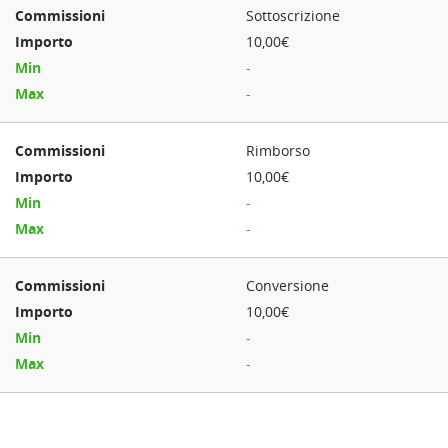
Sottoscrizione
10,00€
-
-
Rimborso
10,00€
-
-
Conversione
10,00€
-
-