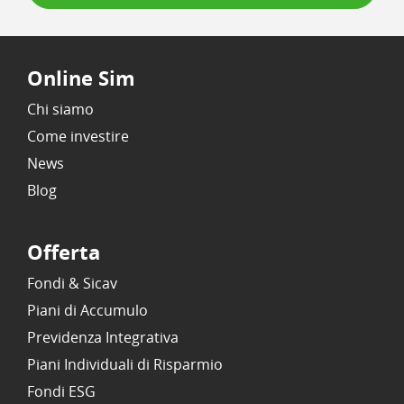
Online Sim
Chi siamo
Come investire
News
Blog
Offerta
Fondi & Sicav
Piani di Accumulo
Previdenza Integrativa
Piani Individuali di Risparmio
Fondi ESG