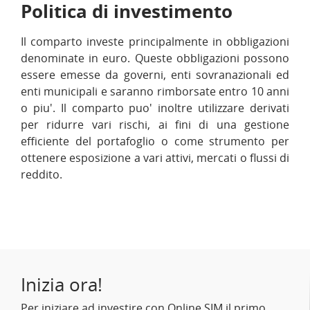
Politica di investimento
Il comparto investe principalmente in obbligazioni
denominate in euro. Queste obbligazioni possono
essere emesse da governi, enti sovranazionali ed
enti municipali e saranno rimborsate entro 10 anni
o piu'. Il comparto puo' inoltre utilizzare derivati
per ridurre vari rischi, ai fini di una gestione
efficiente del portafoglio o come strumento per
ottenere esposizione a vari attivi, mercati o flussi di
reddito.
Inizia ora!
Per iniziare ad investire con Online SIM il primo