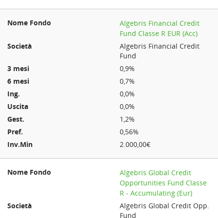
Algebris Financial Credit
Fund Classe R EUR (Acc)
Algebris Financial Credit
Fund
0,9%
0,7%
0,0%
0,0%
1,2%
0,56%
2.000,00€
Algebris Global Credit
Opportunities Fund Classe
R - Accumulating (Eur)
Algebris Global Credit Opp.
Fund