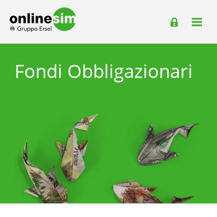
Fondi Obbligazionari