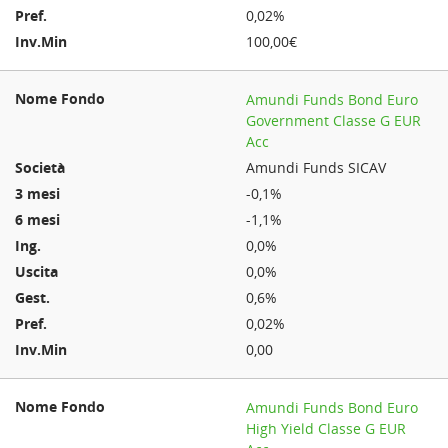
0,02%
100,00€
Amundi Funds Bond Euro
Government Classe G EUR
Acc
Amundi Funds SICAV
-0,1%
-1,1%
0,0%
0,0%
0,6%
0,02%
0,00
Amundi Funds Bond Euro
High Yield Classe G EUR