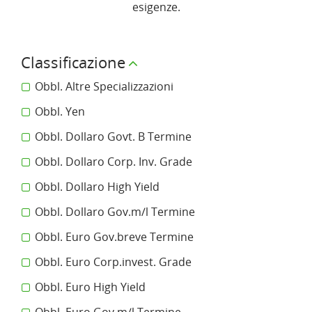
esigenze.
Classificazione
Obbl. Altre Specializzazioni
Obbl. Yen
Obbl. Dollaro Govt. B Termine
Obbl. Dollaro Corp. Inv. Grade
Obbl. Dollaro High Yield
Obbl. Dollaro Gov.m/l Termine
Obbl. Euro Gov.breve Termine
Obbl. Euro Corp.invest. Grade
Obbl. Euro High Yield