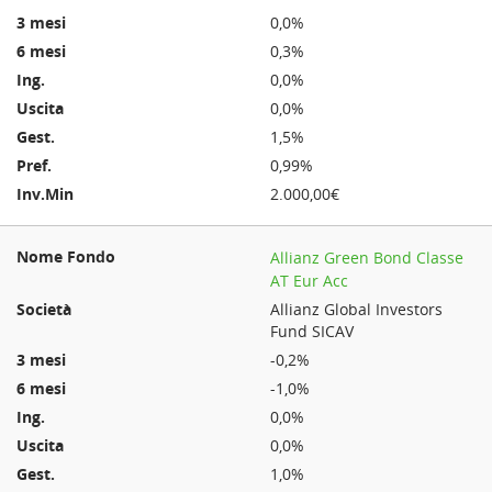
0,0%
0,3%
0,0%
0,0%
1,5%
0,99%
2.000,00€
Allianz Green Bond Classe
AT Eur Acc
Allianz Global Investors
Fund SICAV
-0,2%
-1,0%
0,0%
0,0%
1,0%