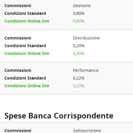
Gestione
0,80%
0,80%
Distribuzione
0,20%
0,20%
Performance
0,22%
0,22%
Spese Banca Corrispondente
Sottoscrizione