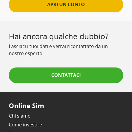
APRI UN CONTO
Hai ancora qualche dubbio?
Lasciaci i tuoi dati e verrai ricontattato da un
nostro esperto.
CONTATTACI
Online Sim
Chi siamo
Come investire