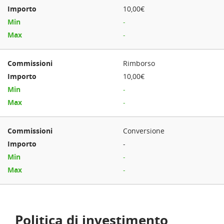
10,00€
-
-
Rimborso
10,00€
-
-
Conversione
-
-
-
Politica di investimento