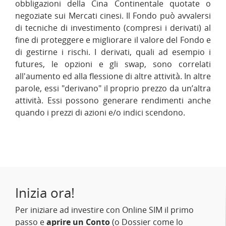
obbligazioni della Cina Continentale quotate o
negoziate sui Mercati cinesi. Il Fondo può avvalersi
di tecniche di investimento (compresi i derivati) al
fine di proteggere e migliorare il valore del Fondo e
di gestirne i rischi. I derivati, quali ad esempio i
futures, le opzioni e gli swap, sono correlati
all'aumento ed alla flessione di altre attività. In altre
parole, essi "derivano" il proprio prezzo da un’altra
attività. Essi possono generare rendimenti anche
quando i prezzi di azioni e/o indici scendono.
Inizia ora!
Per iniziare ad investire con Online SIM il primo
passo e
aprire un Conto
(o Dossier come lo