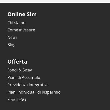
Online Sim
Chi siamo
Come investire
News
Blog
Offerta
Fondi & Sicav
Piani di Accumulo
Previdenza Integrativa
Piani Individuali di Risparmio
Fondi ESG