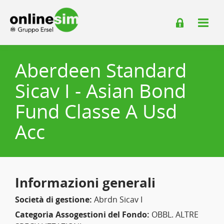
Aberdeen Standard
Sicav I - Asian Bond
Fund Classe A Usd
Acc
Informazioni generali
Società di gestione:
Abrdn Sicav I
Categoria Assogestioni del Fondo:
OBBL. ALTRE