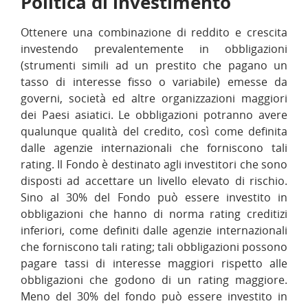
Politica di investimento
Ottenere una combinazione di reddito e crescita
investendo prevalentemente in obbligazioni
(strumenti simili ad un prestito che pagano un
tasso di interesse fisso o variabile) emesse da
governi, società ed altre organizzazioni maggiori
dei Paesi asiatici. Le obbligazioni potranno avere
qualunque qualità del credito, così come definita
dalle agenzie internazionali che forniscono tali
rating. Il Fondo è destinato agli investitori che sono
disposti ad accettare un livello elevato di rischio.
Sino al 30% del Fondo può essere investito in
obbligazioni che hanno di norma rating creditizi
inferiori, come definiti dalle agenzie internazionali
che forniscono tali rating; tali obbligazioni possono
pagare tassi di interesse maggiori rispetto alle
obbligazioni che godono di un rating maggiore.
Meno del 30% del fondo può essere investito in