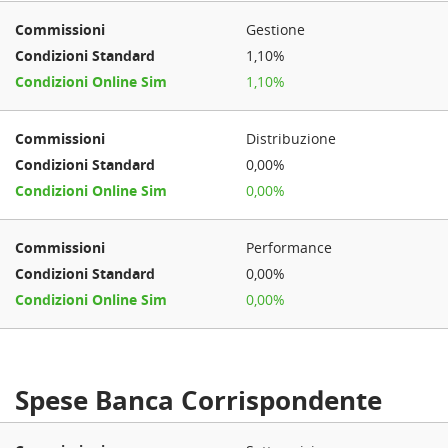
Gestione
1,10%
1,10%
Distribuzione
0,00%
0,00%
Performance
0,00%
0,00%
Spese Banca Corrispondente