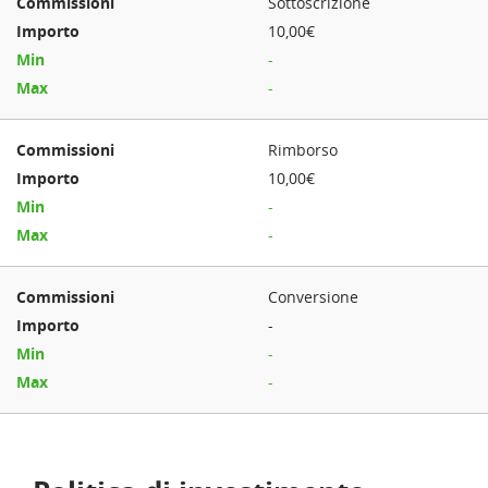
Sottoscrizione
10,00€
-
-
Rimborso
10,00€
-
-
Conversione
-
-
-