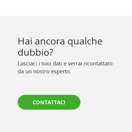
Hai ancora qualche
dubbio?
Lasciaci i tuoi dati e verrai ricontattato
da un nostro esperto.
CONTATTACI