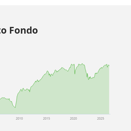
o Fondo
2010
2015
2020
2025