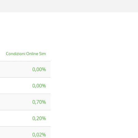
Condizioni Online Sim
0,00%
0,00%
0,70%
0,20%
0,02%