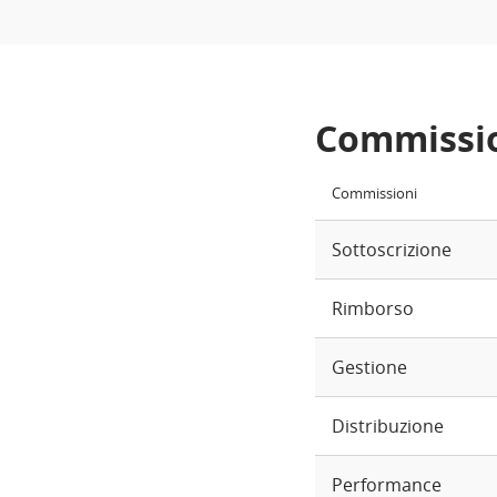
Commissi
Commissioni
Sottoscrizione
Rimborso
Gestione
Distribuzione
Performance