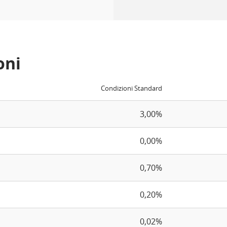
oni
Condizioni Standard
3,00%
0,00%
0,70%
0,20%
0,02%