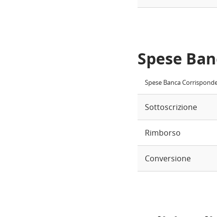
Spese Ban
Spese Banca Corrispond
Sottoscrizione
Rimborso
Conversione