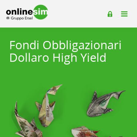
Fondi Obbligazionari
Dollaro High Yield