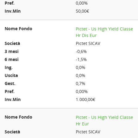
0,00%
50,00€
Pictet - Us High Yield Classe
Hr Dis Eur
Pictet SICAV
-0,6%
-1,5%
0,0%
0,0%
0,7%
0,00%
1.000,00€
Pictet - Us High Yield Classe
Hr Eur
Pictet SICAV