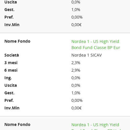
0,0%
1,0%
0,00%
0,00€
Nordea 1 - US High Yield
Bond Fund Classe BP Eur
Nordea 1 SICAV
2,3%
2,9%
0,0%
0,0%
1,0%
0,00%
0,00€
Nordea 1 - US High Yield