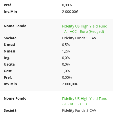
0,00%
2.000,00€
Fidelity US High Yield Fund
- A - ACC - Euro (Hedged)
Fidelity Funds SICAV
0,5%
1,2%
0,0%
0,0%
1,0%
0,00%
2.000,00€
Fidelity US High Yield Fund
- A - ACC - USD
Fidelity Funds SICAV