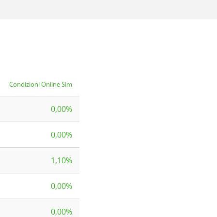
Condizioni Online Sim
0,00%
0,00%
1,10%
0,00%
0,00%