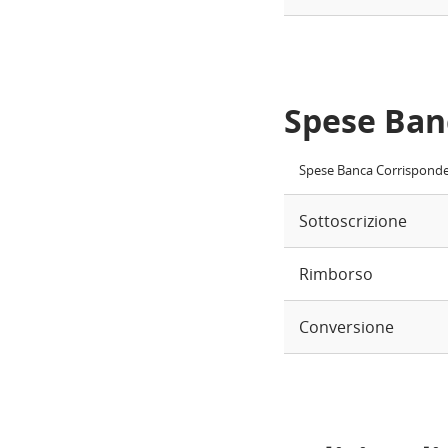
Spese Ban
Spese Banca Corrispond
Sottoscrizione
Rimborso
Conversione