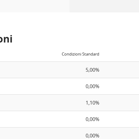
oni
Condizioni Standard
5,00%
0,00%
1,10%
0,00%
0,00%