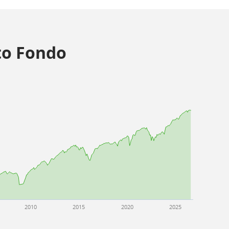
o Fondo
2010
2015
2020
2025