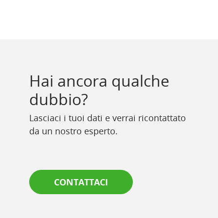
Hai ancora qualche
dubbio?
Lasciaci i tuoi dati e verrai ricontattato
da un nostro esperto.
CONTATTACI