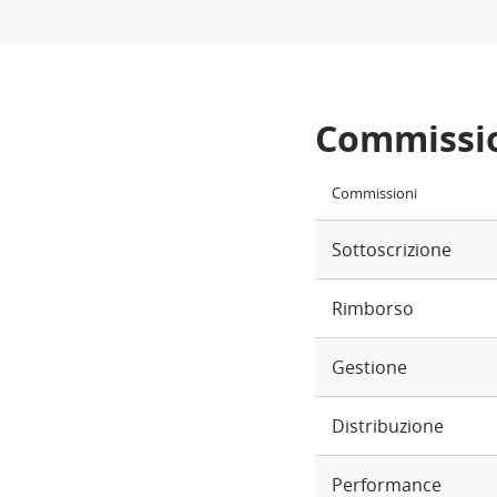
Commissi
Commissioni
Sottoscrizione
Rimborso
Gestione
Distribuzione
Performance