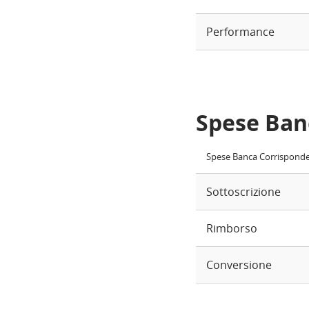
Performance
Spese Ban
Spese Banca Corrispond
Sottoscrizione
Rimborso
Conversione