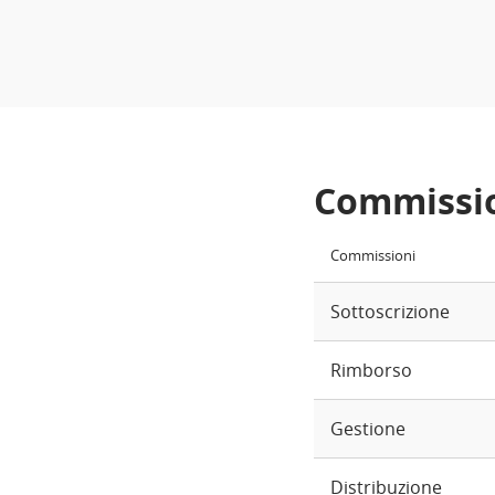
Commissi
Commissioni
Sottoscrizione
Rimborso
Gestione
Distribuzione