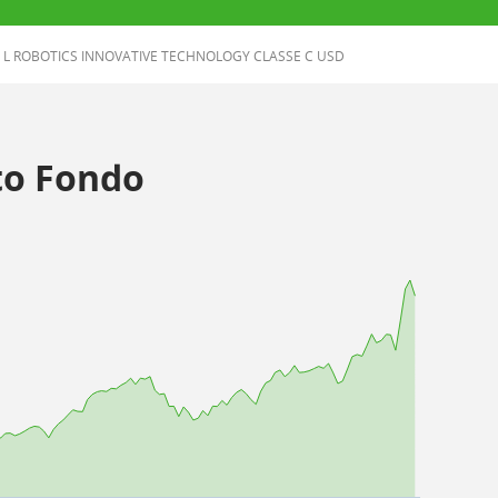
 L ROBOTICS INNOVATIVE TECHNOLOGY CLASSE C USD
o Fondo