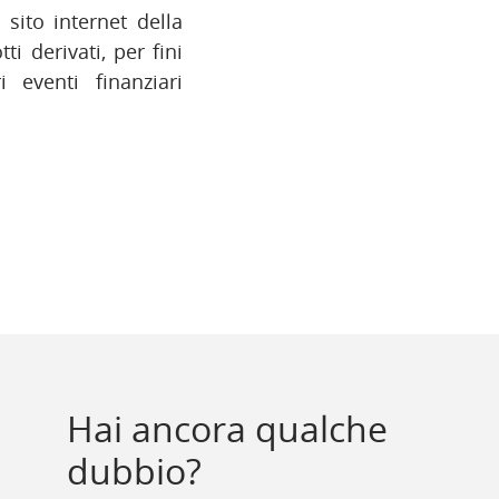
 sito internet della
i derivati, per fini
 eventi finanziari
Hai ancora qualche
dubbio?