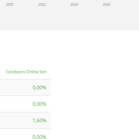
2020
2022
2024
2026
Condizioni Online Sim
0,00%
0,00%
1,60%
0,00%