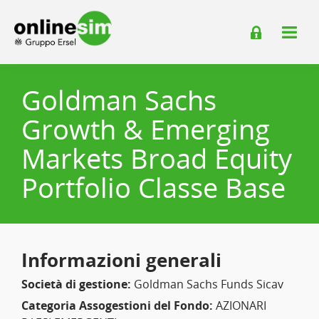
Goldman Sachs
Growth & Emerging
Markets Broad Equity
Portfolio Classe Base
Informazioni generali
Società di gestione:
Goldman Sachs Funds Sicav
Categoria Assogestioni del Fondo:
AZIONARI