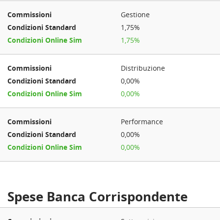
Gestione
1,75%
1,75%
Distribuzione
0,00%
0,00%
Performance
0,00%
0,00%
Spese Banca Corrispondente