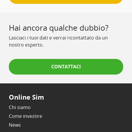
Hai ancora qualche dubbio?
Lasciaci i tuoi dati e verrai ricontattato da un
nostro esperto.
CONTATTACI
Online Sim
Chi siamo
Come investire
News