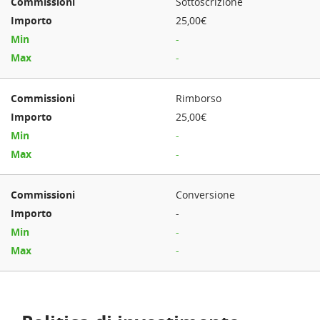
Sottoscrizione
25,00€
-
-
Rimborso
25,00€
-
-
Conversione
-
-
-