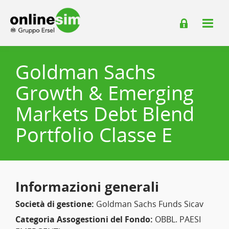
Goldman Sachs
Growth & Emerging
Markets Debt Blend
Portfolio Classe E
Informazioni generali
Società di gestione:
Goldman Sachs Funds Sicav
Categoria Assogestioni del Fondo:
OBBL. PAESI