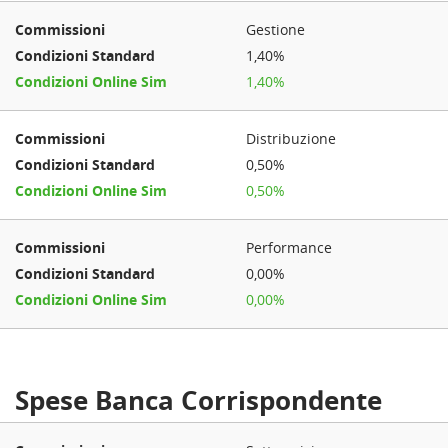
Gestione
1,40%
1,40%
Distribuzione
0,50%
0,50%
Performance
0,00%
0,00%
Spese Banca Corrispondente