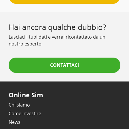
Hai ancora qualche dubbio?
Lasciaci i tuoi dati e verrai ricontattato da un
nostro esperto.
CONTATTACI
Online Sim
Chi siamo
Come investire
News