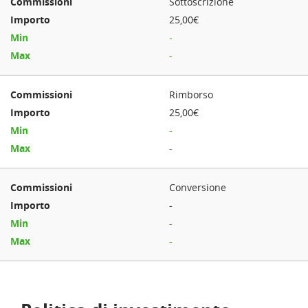
Sottoscrizione
25,00€
-
-
Rimborso
25,00€
-
-
Conversione
-
-
-