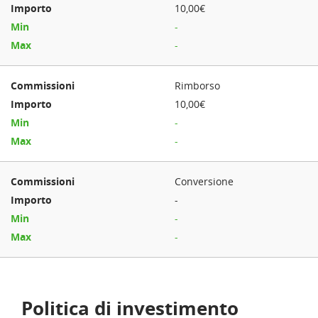
10,00€
-
-
Rimborso
10,00€
-
-
Conversione
-
-
-
Politica di investimento