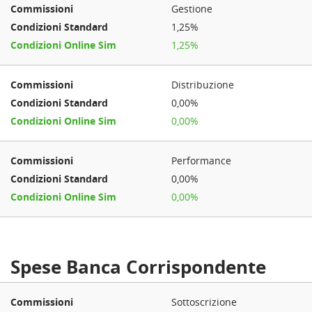
Gestione
1,25%
1,25%
Distribuzione
0,00%
0,00%
Performance
0,00%
0,00%
Spese Banca Corrispondente
Sottoscrizione