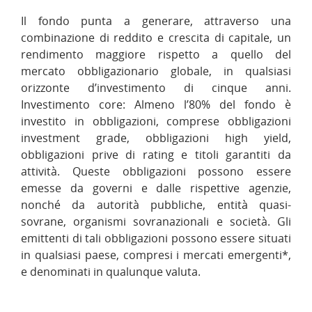
Il fondo punta a generare, attraverso una
combinazione di reddito e crescita di capitale, un
rendimento maggiore rispetto a quello del
mercato obbligazionario globale, in qualsiasi
orizzonte d’investimento di cinque anni.
Investimento core: Almeno l’80% del fondo è
investito in obbligazioni, comprese obbligazioni
investment grade, obbligazioni high yield,
obbligazioni prive di rating e titoli garantiti da
attività. Queste obbligazioni possono essere
emesse da governi e dalle rispettive agenzie,
nonché da autorità pubbliche, entità quasi-
sovrane, organismi sovranazionali e società. Gli
emittenti di tali obbligazioni possono essere situati
in qualsiasi paese, compresi i mercati emergenti*,
e denominati in qualunque valuta.