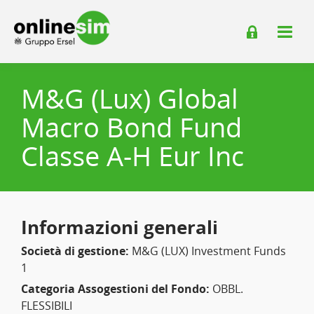
M&G (Lux) Global
Macro Bond Fund
Classe A-H Eur Inc
Informazioni generali
Società di gestione:
M&G (LUX) Investment Funds
1
Categoria Assogestioni del Fondo:
OBBL.
FLESSIBILI