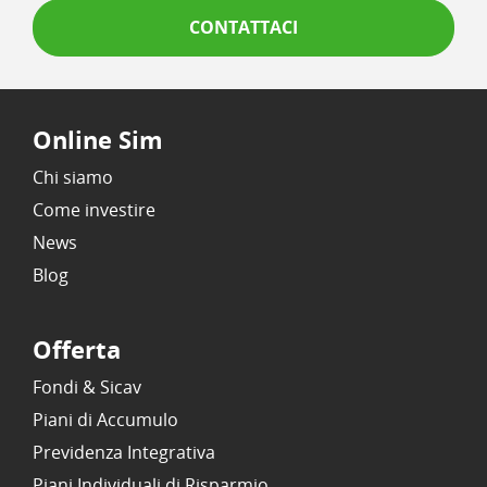
CONTATTACI
Online Sim
Chi siamo
Come investire
News
Blog
Offerta
Fondi & Sicav
Piani di Accumulo
Previdenza Integrativa
Piani Individuali di Risparmio