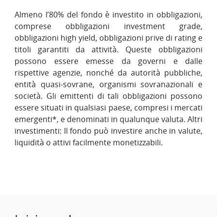
Almeno l’80% del fondo è investito in obbligazioni,
comprese obbligazioni investment grade,
obbligazioni high yield, obbligazioni prive di rating e
titoli garantiti da attività. Queste obbligazioni
possono essere emesse da governi e dalle
rispettive agenzie, nonché da autorità pubbliche,
entità quasi-sovrane, organismi sovranazionali e
società. Gli emittenti di tali obbligazioni possono
essere situati in qualsiasi paese, compresi i mercati
emergenti*, e denominati in qualunque valuta. Altri
investimenti: Il fondo può investire anche in valute,
liquidità o attivi facilmente monetizzabili.