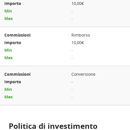
10,00€
-
-
Rimborso
10,00€
-
-
Conversione
-
-
-
Politica di investimento