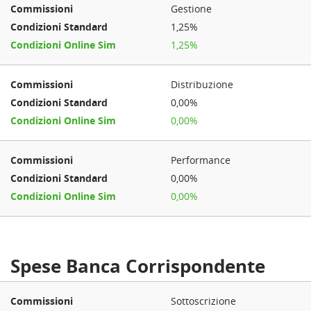
Gestione
1,25%
1,25%
Distribuzione
0,00%
0,00%
Performance
0,00%
0,00%
Spese Banca Corrispondente
Sottoscrizione