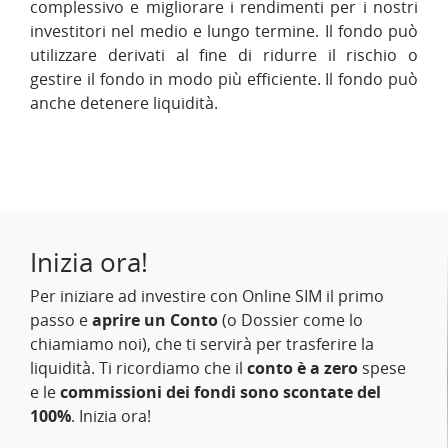
complessivo e migliorare i rendimenti per i nostri
investitori nel medio e lungo termine. Il fondo può
utilizzare derivati al fine di ridurre il rischio o
gestire il fondo in modo più efficiente. Il fondo può
anche detenere liquidità.
Inizia ora!
Per iniziare ad investire con Online SIM il primo
passo e
aprire un Conto
(o Dossier come lo
chiamiamo noi), che ti servirà per trasferire la
liquidità. Ti ricordiamo che il
conto è a zero
spese
e le
commissioni dei fondi sono scontate del
100%
. Inizia ora!