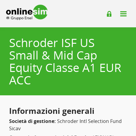
Schroder ISF US
Small & Mid Cap
Equity Classe A1 EUR
ACC
Informazioni generali
Società di gestione:
Schroder Intl Selection Fund
Sicav