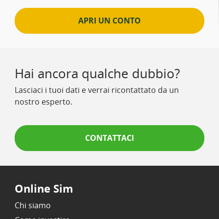
APRI UN CONTO
Hai ancora qualche dubbio?
Lasciaci i tuoi dati e verrai ricontattato da un
nostro esperto.
CONTATTACI
Online Sim
Chi siamo