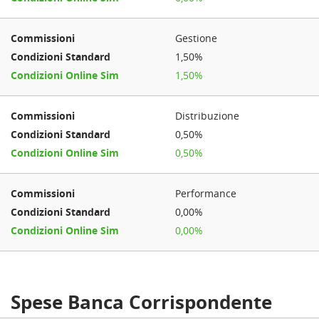
Gestione
1,50%
1,50%
Distribuzione
0,50%
0,50%
Performance
0,00%
0,00%
Spese Banca Corrispondente