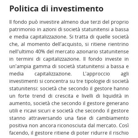
Politica di investimento
Il fondo può investire almeno due terzi del proprio
patrimonio in azioni di società statunitensi a bassa
e media capitalizzazione. Si tratta di quelle società
che, al momento dell'acquisto, si ritiene rientrino
nell'ultimo 40% del mercato azionario statunitense
in termini di capitalizzazione. Il fondo investe in
un'ampia gamma di società statunitensi a bassa e
media capitalizzazione. L'approccio agli
investimenti si concentra su tre tipologie di società
statunitensi: società che secondo il gestore hanno
un forte trend di crescita e livelli di liquidità in
aumento, società che secondo il gestore generano
utili e ricavi sicuri e società che secondo il gestore
stanno attraversando una fase di cambiamento
positiva non ancora riconosciuta dal mercato. Così
facendo, il gestore ritiene di poter ridurre il rischio