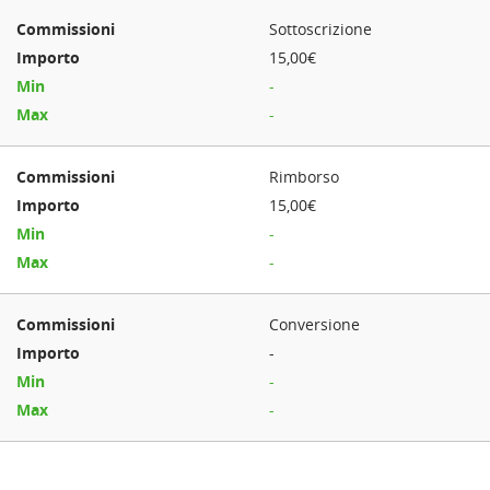
Sottoscrizione
15,00€
-
-
Rimborso
15,00€
-
-
Conversione
-
-
-