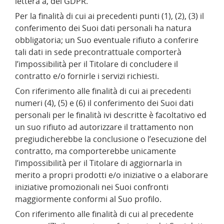
lettera a, del GDPR.
Per la finalità di cui ai precedenti punti (1), (2), (3) il
conferimento dei Suoi dati personali ha natura
obbligatoria; un Suo eventuale rifiuto a conferire
tali dati in sede precontrattuale comporterà
l’impossibilità per il Titolare di concludere il
contratto e/o fornirle i servizi richiesti.
Con riferimento alle finalità di cui ai precedenti
numeri (4), (5) e (6) il conferimento dei Suoi dati
personali per le finalità ivi descritte è facoltativo ed
un suo rifiuto ad autorizzare il trattamento non
pregiudicherebbe la conclusione o l’esecuzione del
contratto, ma comporterebbe unicamente
l’impossibilità per il Titolare di aggiornarla in
merito a propri prodotti e/o iniziative o a elaborare
iniziative promozionali nei Suoi confronti
maggiormente conformi al Suo profilo.
Con riferimento alle finalità di cui al precedente