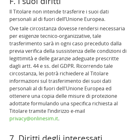
F. I suoi diritti
Il Titolare non intende trasferire i suoi dati
personali al di fuori dell’Unione Europea.
Ove tale circostanza dovesse rendersi necessaria
per esigenze tecnico-organizzative, tale
trasferimento sarà in ogni caso preceduto dalla
previa verifica della sussistenza delle condizioni di
legittimità e delle garanzie adeguate prescritte
dagli artt. 44 e ss. del GDPR. Ricorrendo tale
circostanza, lei potrà richiedere al Titolare
informazioni sul trasferimento dei suoi dati
personali al di fuori dell'Unione Europea ed
ottenere una copia delle misure di protezione
adottate formulando una specifica richiesta al
Titolare tramite l’indirizzo e-mail
privacy@onlinesim.it
.
7. Diritti degli interessati