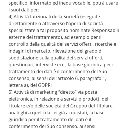
specifico, informato ed inequivocabile, potrà usare
i suoi dati per:
4) Attività funzionali della Società (eseguite
direttamente o attraverso l'opera di società
specializzate a tal proposito nominate Responsabili
esterne del trattamento), ad esempio per il
controllo della qualità dei servizi offerti, ricerche e
indagini di mercato, rilevazione del grado di
soddisfazione sulla qualità dei servizi offerti,
questionari, interviste ecc.; la base giuridica per il
trattamento dei dati è il conferimento del Suo
consenso, ai sensi dell’articolo 6, paragrafo 1,
lettera a), del GDPR;
5) Attività di marketing “diretto” via posta
elettronica, in relazione a servizi o prodotti del
Titolare e/o delle società del Gruppo del Titolare,
analoghi a quelli da Lei già acquistati; la base
giuridica per il trattamento dei dati è il
conferimento del Suo consenso, ai sensi