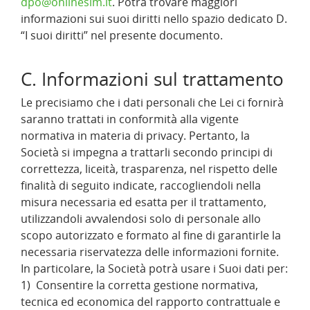
dpo@onlinesim.it
. Potrà trovare maggiori
informazioni sui suoi diritti nello spazio dedicato D.
“I suoi diritti” nel presente documento.
C. Informazioni sul trattamento
Le precisiamo che i dati personali che Lei ci fornirà
saranno trattati in conformità alla vigente
normativa in materia di privacy. Pertanto, la
Società si impegna a trattarli secondo principi di
correttezza, liceità, trasparenza, nel rispetto delle
finalità di seguito indicate, raccogliendoli nella
misura necessaria ed esatta per il trattamento,
utilizzandoli avvalendosi solo di personale allo
scopo autorizzato e formato al fine di garantirle la
necessaria riservatezza delle informazioni fornite.
In particolare, la Società potrà usare i Suoi dati per:
1) Consentire la corretta gestione normativa,
tecnica ed economica del rapporto contrattuale e