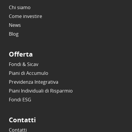
Chi siamo
Come investire
News
Blog
Offerta
Fondi & Sicav
Piani di Accumulo
Previdenza Integrativa
Piani Individuali di Risparmio
Fondi ESG
Contatti
Contatti