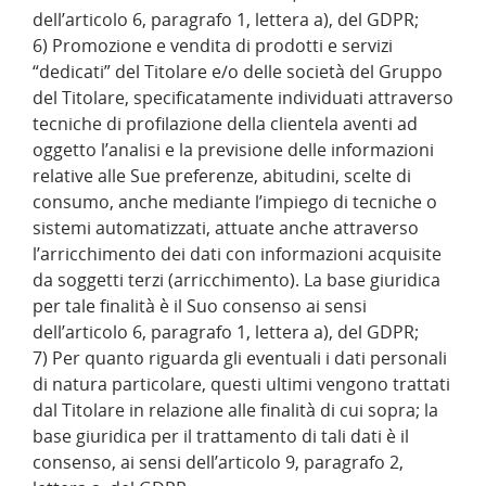
dell’articolo 6, paragrafo 1, lettera a), del GDPR;
6) Promozione e vendita di prodotti e servizi
“dedicati” del Titolare e/o delle società del Gruppo
del Titolare, specificatamente individuati attraverso
tecniche di profilazione della clientela aventi ad
oggetto l’analisi e la previsione delle informazioni
relative alle Sue preferenze, abitudini, scelte di
consumo, anche mediante l’impiego di tecniche o
sistemi automatizzati, attuate anche attraverso
l’arricchimento dei dati con informazioni acquisite
da soggetti terzi (arricchimento). La base giuridica
per tale finalità è il Suo consenso ai sensi
dell’articolo 6, paragrafo 1, lettera a), del GDPR;
7) Per quanto riguarda gli eventuali i dati personali
di natura particolare, questi ultimi vengono trattati
dal Titolare in relazione alle finalità di cui sopra; la
base giuridica per il trattamento di tali dati è il
consenso, ai sensi dell’articolo 9, paragrafo 2,