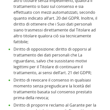
altro titolare senza impedimenti, qualora il
trattamento si basi sul consenso e sia
effettuato con mezzi automatizzati, secondo
quanto indicato all’art. 20 del GDPR. Inoltre, il
diritto di ottenere che i Suoi dati personali
siano trasmessi direttamente dal Titolare ad
altro titolare qualora ciò sia tecnicamente
fattibile;
Diritto di opposizione: diritto di opporsi al
trattamento dei dati personali che La
riguardano, salvo che sussistano motivi
legittimi per il Titolare di continuare il
trattamento, ai sensi dell’art. 21 del GDPR;
Diritto di revocare il consenso in qualsiasi
momento senza pregiudicare la liceità del
trattamento basata sul consenso prestato
prima della revoca;
Diritto di proporre reclamo al Garante per la