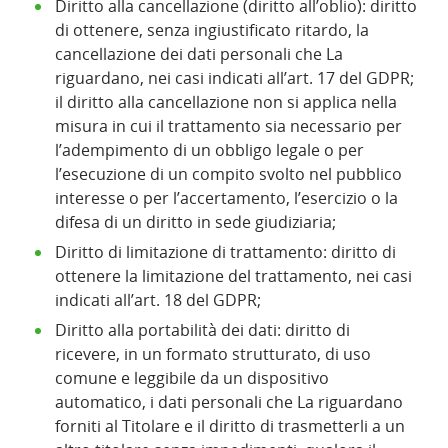
Diritto alla cancellazione (diritto all’oblio): diritto
di ottenere, senza ingiustificato ritardo, la
cancellazione dei dati personali che La
riguardano, nei casi indicati all’art. 17 del GDPR;
il diritto alla cancellazione non si applica nella
misura in cui il trattamento sia necessario per
l’adempimento di un obbligo legale o per
l’esecuzione di un compito svolto nel pubblico
interesse o per l’accertamento, l’esercizio o la
difesa di un diritto in sede giudiziaria;
Diritto di limitazione di trattamento: diritto di
ottenere la limitazione del trattamento, nei casi
indicati all’art. 18 del GDPR;
Diritto alla portabilità dei dati: diritto di
ricevere, in un formato strutturato, di uso
comune e leggibile da un dispositivo
automatico, i dati personali che La riguardano
forniti al Titolare e il diritto di trasmetterli a un