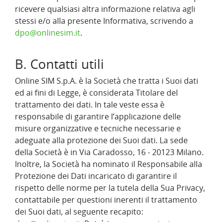
ricevere qualsiasi altra informazione relativa agli
stessi e/o alla presente Informativa, scrivendo a
dpo@onlinesim.it
.
B. Contatti utili
Online SIM S.p.A. è la Società che tratta i Suoi dati
ed ai fini di Legge, è considerata Titolare del
trattamento dei dati. In tale veste essa è
responsabile di garantire l’applicazione delle
misure organizzative e tecniche necessarie e
adeguate alla protezione dei Suoi dati. La sede
della Società è in Via Caradosso, 16 - 20123 Milano.
Inoltre, la Società ha nominato il Responsabile alla
Protezione dei Dati incaricato di garantire il
rispetto delle norme per la tutela della Sua Privacy,
contattabile per questioni inerenti il trattamento
dei Suoi dati, al seguente recapito: