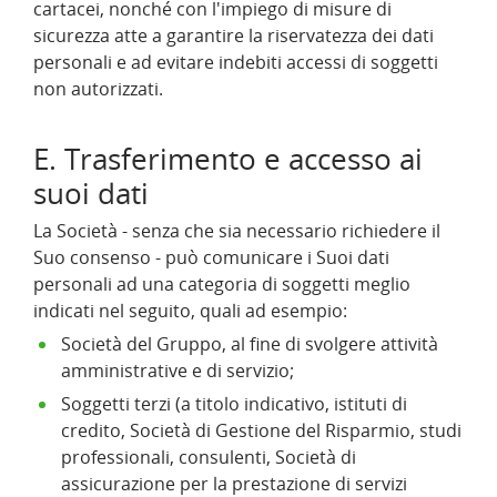
cartacei, nonché con l'impiego di misure di
sicurezza atte a garantire la riservatezza dei dati
personali e ad evitare indebiti accessi di soggetti
non autorizzati.
E. Trasferimento e accesso ai
suoi dati
La Società - senza che sia necessario richiedere il
Suo consenso - può comunicare i Suoi dati
personali ad una categoria di soggetti meglio
indicati nel seguito, quali ad esempio:
Società del Gruppo, al fine di svolgere attività
amministrative e di servizio;
Soggetti terzi (a titolo indicativo, istituti di
credito, Società di Gestione del Risparmio, studi
professionali, consulenti, Società di
assicurazione per la prestazione di servizi