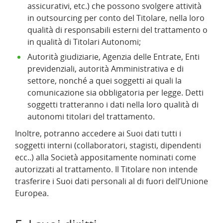
assicurativi, etc.) che possono svolgere attività
in outsourcing per conto del Titolare, nella loro
qualità di responsabili esterni del trattamento o
in qualità di Titolari Autonomi;
Autorità giudiziarie, Agenzia delle Entrate, Enti
previdenziali, autorità Amministrativa e di
settore, nonché a quei soggetti ai quali la
comunicazione sia obbligatoria per legge. Detti
soggetti tratteranno i dati nella loro qualità di
autonomi titolari del trattamento.
Inoltre, potranno accedere ai Suoi dati tutti i
soggetti interni (collaboratori, stagisti, dipendenti
ecc..) alla Società appositamente nominati come
autorizzati al trattamento. Il Titolare non intende
trasferire i Suoi dati personali al di fuori dell’Unione
Europea.