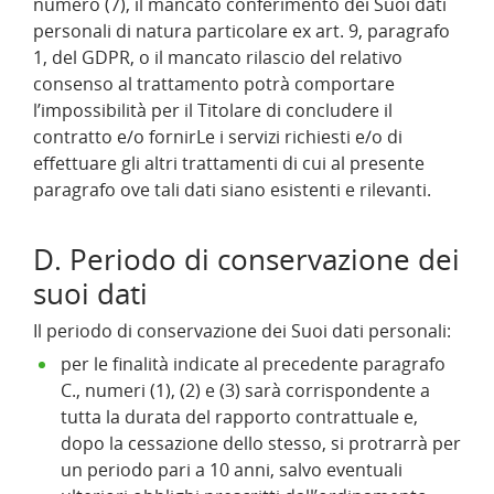
numero (7), il mancato conferimento dei Suoi dati
personali di natura particolare ex art. 9, paragrafo
1, del GDPR, o il mancato rilascio del relativo
consenso al trattamento potrà comportare
l’impossibilità per il Titolare di concludere il
contratto e/o fornirLe i servizi richiesti e/o di
effettuare gli altri trattamenti di cui al presente
paragrafo ove tali dati siano esistenti e rilevanti.
D. Periodo di conservazione dei
suoi dati
Il periodo di conservazione dei Suoi dati personali:
per le finalità indicate al precedente paragrafo
C., numeri (1), (2) e (3) sarà corrispondente a
tutta la durata del rapporto contrattuale e,
dopo la cessazione dello stesso, si protrarrà per
un periodo pari a 10 anni, salvo eventuali