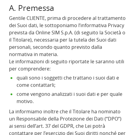
A. Premessa
Gentile CLIENTE, prima di procedere al trattamento
dei Suoi dati, le sottoponiamo l’informativa Privacy
prevista da Online SIM S.p.A. (di seguito la Società o
il Titolare), necessaria per la tutela dei Suoi dati
personali, secondo quanto previsto dalla
normativa in materia.
Le informazioni di seguito riportate le saranno utili
per comprendere:
quali sono i soggetti che trattano i suoi dati e
come contattarli;
come vengono analizzati i suoi dati e per quale
motivo.
La informiamo inoltre che il Titolare ha nominato
un Responsabile della Protezione dei Dati (“DPO”)
ai sensi dell’art. 37 del GDPR, che Lei potrà
contattare per l’esercizio dei Suoi diritti nonché per