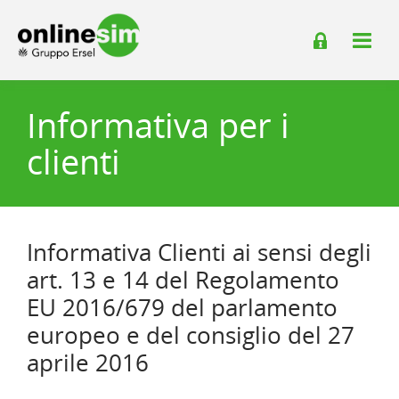
Informativa per i
clienti
Informativa Clienti ai sensi degli
art. 13 e 14 del Regolamento
EU 2016/679 del parlamento
europeo e del consiglio del 27
aprile 2016