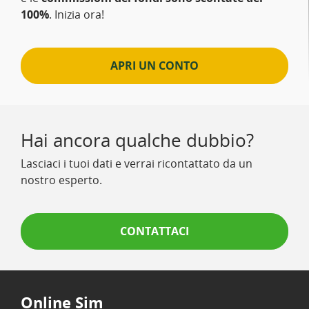
100%
. Inizia ora!
APRI UN CONTO
Hai ancora qualche dubbio?
Lasciaci i tuoi dati e verrai ricontattato da un
nostro esperto.
CONTATTACI
Online Sim