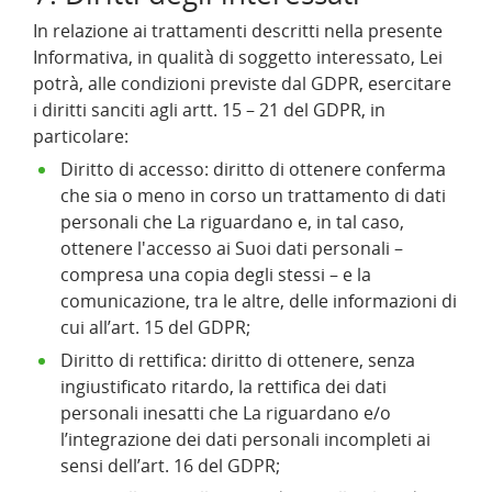
In relazione ai trattamenti descritti nella presente
Informativa, in qualità di soggetto interessato, Lei
potrà, alle condizioni previste dal GDPR, esercitare
i diritti sanciti agli artt. 15 – 21 del GDPR, in
particolare:
Diritto di accesso: diritto di ottenere conferma
che sia o meno in corso un trattamento di dati
personali che La riguardano e, in tal caso,
ottenere l'accesso ai Suoi dati personali –
compresa una copia degli stessi – e la
comunicazione, tra le altre, delle informazioni di
cui all’art. 15 del GDPR;
Diritto di rettifica: diritto di ottenere, senza
ingiustificato ritardo, la rettifica dei dati
personali inesatti che La riguardano e/o
l’integrazione dei dati personali incompleti ai
sensi dell’art. 16 del GDPR;