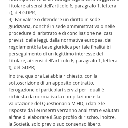
Titolare ai sensi dell’articolo 6, paragrafo 1, lettera
c), del GDPR;
3) Far valere o difendere un diritto in sede
giudiziaria, nonché in sede amministrativa o nelle
procedure di arbitrato e di conciliazione nei casi
previsti dalle leggi, dalla normativa europea, dai
regolamenti; la base giuridica per tale finalità è il
perseguimento di un legittimo interesse del
Titolare, ai sensi dell’articolo 6, paragrafo 1, lettera
f), del GDPR;
Inoltre, qualora Lei abbia richiesto, con la
sottoscrizione di un apposito contratto,
l’erogazione di particolari servizi per i quali è
richiesta da normativa la compilazione e la
valutazione del Questionario MIFID, i dati e le
risposte da Lei inseriti verranno analizzati e valutati
al fine di elaborare il Suo profilo di rischio. Inoltre,
la Società, solo previo suo consenso libero,