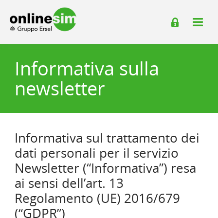
Informativa sulla
newsletter
Informativa sul trattamento dei
dati personali per il servizio
Newsletter (“Informativa”) resa
ai sensi dell’art. 13
Regolamento (UE) 2016/679
(“GDPR”)