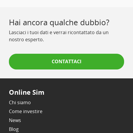
Hai ancora qualche dubbio?
Lasciaci i tuoi dati e verrai ricontattato da un
nostro esperto.
CONTATTACI
Online Sim
Chi siamo
Come investire
News
Blog