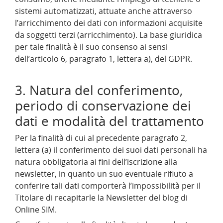
sistemi automatizzati, attuate anche attraverso
l’arricchimento dei dati con informazioni acquisite
da soggetti terzi (arricchimento). La base giuridica
per tale finalità è il suo consenso ai sensi
dell’articolo 6, paragrafo 1, lettera a), del GDPR.
3. Natura del conferimento,
periodo di conservazione dei
dati e modalità del trattamento
Per la finalità di cui al precedente paragrafo 2,
lettera (a) il conferimento dei suoi dati personali ha
natura obbligatoria ai fini dell’iscrizione alla
newsletter, in quanto un suo eventuale rifiuto a
conferire tali dati comporterà l’impossibilità per il
Titolare di recapitarle la Newsletter del blog di
Online SIM.