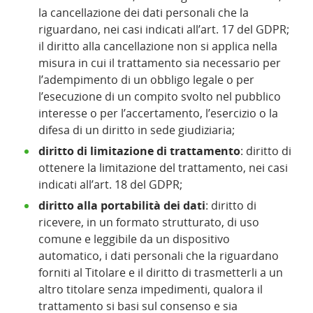
la cancellazione dei dati personali che la
riguardano, nei casi indicati all’art. 17 del GDPR;
il diritto alla cancellazione non si applica nella
misura in cui il trattamento sia necessario per
l’adempimento di un obbligo legale o per
l’esecuzione di un compito svolto nel pubblico
interesse o per l’accertamento, l’esercizio o la
difesa di un diritto in sede giudiziaria;
diritto di limitazione di trattamento
: diritto di
ottenere la limitazione del trattamento, nei casi
indicati all’art. 18 del GDPR;
diritto alla portabilità dei dati
: diritto di
ricevere, in un formato strutturato, di uso
comune e leggibile da un dispositivo
automatico, i dati personali che la riguardano
forniti al Titolare e il diritto di trasmetterli a un
altro titolare senza impedimenti, qualora il
trattamento si basi sul consenso e sia