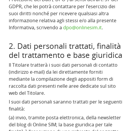
GDPR, che lei potrà contattare per l’esercizio dei
suoi diritti nonché per ricevere qualsiasi altra
informazione relativa agli stessi e/o alla presente
Informativa, scrivendo a
dpo@onlinesim.it
.
2. Dati personali trattati, finalità
del trattamento e base giuridica
Il Titolare tratterà i suoi dati personali di contatto
(indirizzo e-mail) da lei direttamente forniti
mediante la compilazione degli appositi form di
raccolta dati presenti nelle aree dedicate sul sito
web del Titolare.
I suoi dati personali saranno trattati per le seguenti
finalità:
(a) invio, tramite posta elettronica, della newsletter
del blog di Online SIM; la base giuridica per tale