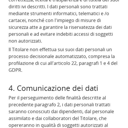
diritti ivi descritti. I dati personali sono trattati
mediante strumenti informatici, telematici e /o
cartacei, nonché con l'impiego di misure di
sicurezza atte a garantire la riservatezza dei dati
personali e ad evitare indebiti accessi di soggetti
non autorizzati.
Il Titolare non effettua sui suoi dati personali un
processo decisionale automatizzato, compresa la
profilazione di cui all'articolo 22, paragrafi 1 e 4 del
GDPR.
4. Comunicazione dei dati
Per il perseguimento delle finalità descritte al
precedente paragrafo 2, i dati personali trattati
saranno conosciuti dai dipendenti, dal personale
assimilato e dai collaboratori del Titolare, che
opereranno in qualità di soggetti autorizzati al