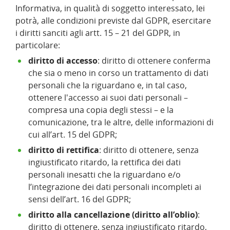
Informativa, in qualità di soggetto interessato, lei
potrà, alle condizioni previste dal GDPR, esercitare
i diritti sanciti agli artt. 15 – 21 del GDPR, in
particolare:
diritto di accesso
: diritto di ottenere conferma
che sia o meno in corso un trattamento di dati
personali che la riguardano e, in tal caso,
ottenere l'accesso ai suoi dati personali –
compresa una copia degli stessi – e la
comunicazione, tra le altre, delle informazioni di
cui all’art. 15 del GDPR;
diritto di rettifica
: diritto di ottenere, senza
ingiustificato ritardo, la rettifica dei dati
personali inesatti che la riguardano e/o
l’integrazione dei dati personali incompleti ai
sensi dell’art. 16 del GDPR;
diritto alla cancellazione (diritto all’oblio)
:
diritto di ottenere, senza ingiustificato ritardo,