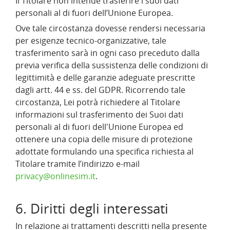
Il Titolare non intende trasferire i suoi dati
personali al di fuori dell’Unione Europea.
Ove tale circostanza dovesse rendersi necessaria
per esigenze tecnico-organizzative, tale
trasferimento sarà in ogni caso preceduto dalla
previa verifica della sussistenza delle condizioni di
legittimità e delle garanzie adeguate prescritte
dagli artt. 44 e ss. del GDPR. Ricorrendo tale
circostanza, Lei potrà richiedere al Titolare
informazioni sul trasferimento dei Suoi dati
personali al di fuori dell'Unione Europea ed
ottenere una copia delle misure di protezione
adottate formulando una specifica richiesta al
Titolare tramite l’indirizzo e-mail
privacy@onlinesim.it
.
6. Diritti degli interessati
In relazione ai trattamenti descritti nella presente