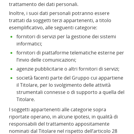
trattamento dei dati personali.
Inoltre, i suoi dati personali potranno essere
trattati da soggetti terzi appartenenti, a titolo
esemplificativo, alle seguenti categorie:
fornitori di servizi per la gestione dei sistemi
informatici;
fornitori di piattaforme telematiche esterne per
l’invio delle comunicazioni;
agenzie pubblicitarie o altri fornitori di servizi;
società facenti parte del Gruppo cui appartiene
il Titolare, per lo svolgimento delle attività
strumentali connesse o di supporto a quella del
Titolare.
I soggetti appartenenti alle categorie sopra
riportate operano, in alcune ipotesi, in qualità di
responsabili del trattamento appositamente
nominati dal Titolare nel rispetto dell’articolo 28