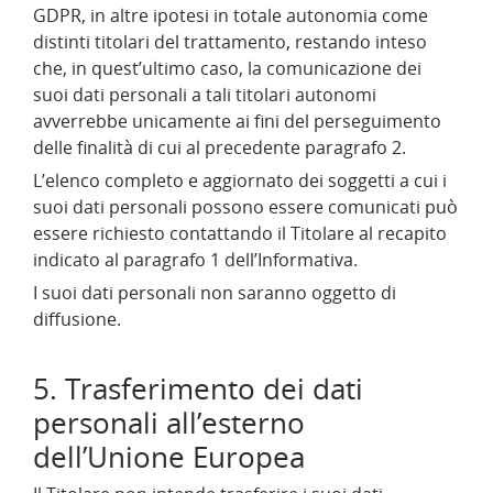
GDPR, in altre ipotesi in totale autonomia come
distinti titolari del trattamento, restando inteso
che, in quest’ultimo caso, la comunicazione dei
suoi dati personali a tali titolari autonomi
avverrebbe unicamente ai fini del perseguimento
delle finalità di cui al precedente paragrafo 2.
L’elenco completo e aggiornato dei soggetti a cui i
suoi dati personali possono essere comunicati può
essere richiesto contattando il Titolare al recapito
indicato al paragrafo 1 dell’Informativa.
I suoi dati personali non saranno oggetto di
diffusione.
5. Trasferimento dei dati
personali all’esterno
dell’Unione Europea