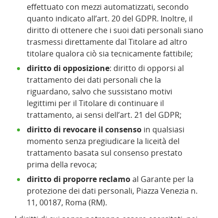
effettuato con mezzi automatizzati, secondo
quanto indicato all’art. 20 del GDPR. Inoltre, il
diritto di ottenere che i suoi dati personali siano
trasmessi direttamente dal Titolare ad altro
titolare qualora ciò sia tecnicamente fattibile;
diritto di opposizione
: diritto di opporsi al
trattamento dei dati personali che la
riguardano, salvo che sussistano motivi
legittimi per il Titolare di continuare il
trattamento, ai sensi dell’art. 21 del GDPR;
diritto di revocare il consenso
in qualsiasi
momento senza pregiudicare la liceità del
trattamento basata sul consenso prestato
prima della revoca;
diritto di proporre reclamo
al Garante per la
protezione dei dati personali, Piazza Venezia n.
11, 00187, Roma (RM).