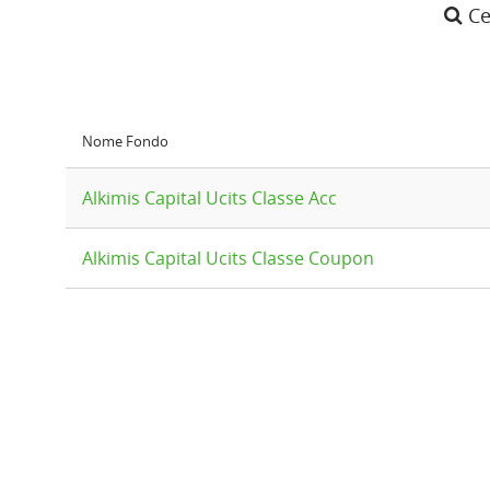
Ce
Nome Fondo
Alkimis Capital Ucits Classe Acc
Alkimis Capital Ucits Classe Coupon