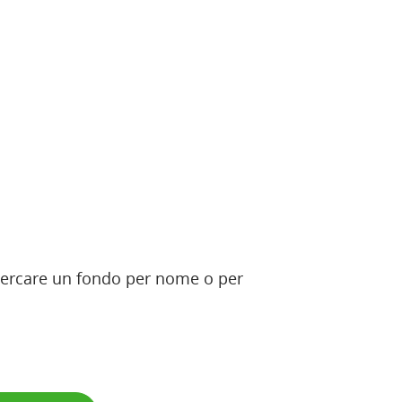
 ricercare un fondo per nome o per