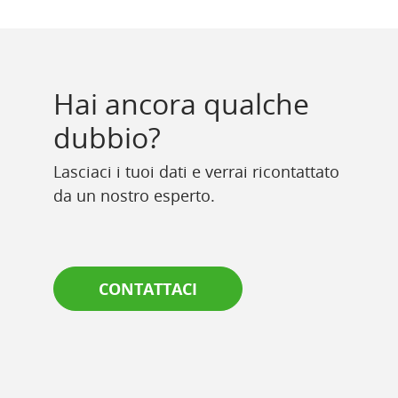
Hai ancora qualche
dubbio?
Lasciaci i tuoi dati e verrai ricontattato
da un nostro esperto.
CONTATTACI