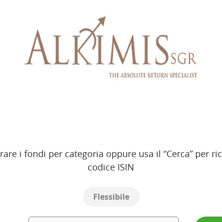
ltrare i fondi per categoria oppure usa il “Cerca” per
codice ISIN
Flessibile