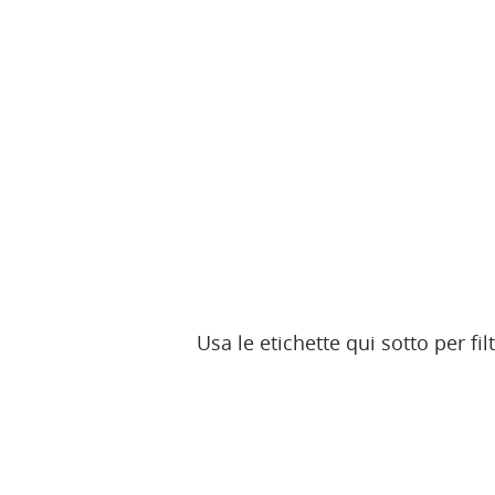
Usa le etichette qui sotto per fi