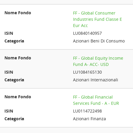
FF - Global Consumer
Industries Fund Classe E
Eur Acc
LU0840140957
Azionari Beni Di Consumo
FF - Global Equity Income
Fund A- ACC- USD
LU1084165130
Azionari Internazionali
FF - Global Financial
Services Fund - A - EUR
LU0114722498
Azionari Finanza