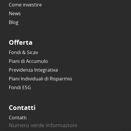
Come investire
News
Blog
Offerta
Fondi & Sicav
Piani di Accumulo
Previdenza Integrativa
Piani Individuali di Risparmio
Fondi ESG
Contatti
Contatti
Numero verde Informazioni