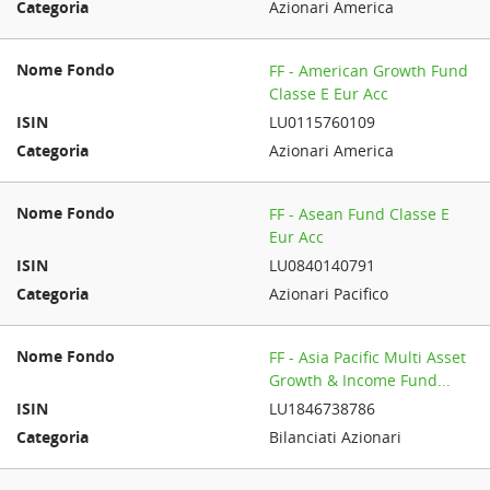
Azionari America
FF - American Growth Fund
Classe E Eur Acc
LU0115760109
Azionari America
FF - Asean Fund Classe E
Eur Acc
LU0840140791
Azionari Pacifico
FF - Asia Pacific Multi Asset
Growth & Income Fund...
LU1846738786
Bilanciati Azionari