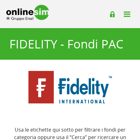
FIDELITY - Fondi PAC
Usa le etichette qui sotto per filtrare i fondi per
categoria oppure usa il “Cerca” per ricercare un