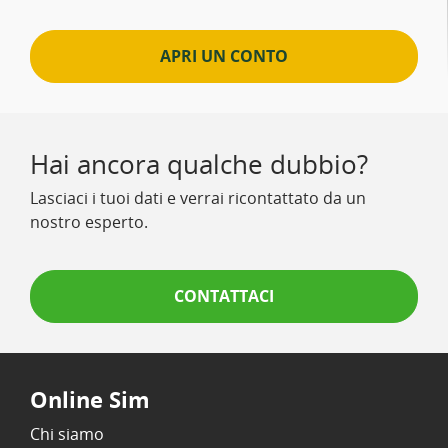
APRI UN CONTO
Hai ancora qualche dubbio?
Lasciaci i tuoi dati e verrai ricontattato da un
nostro esperto.
CONTATTACI
Online Sim
Chi siamo