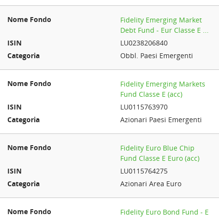
Fidelity Emerging Market
Debt Fund - Eur Classe E ...
LU0238206840
Obbl. Paesi Emergenti
Fidelity Emerging Markets
Fund Classe E (acc)
LU0115763970
Azionari Paesi Emergenti
Fidelity Euro Blue Chip
Fund Classe E Euro (acc)
LU0115764275
Azionari Area Euro
Fidelity Euro Bond Fund - E