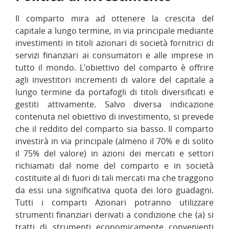
Il comparto mira ad ottenere la crescita del
capitale a lungo termine, in via principale mediante
investimenti in titoli azionari di società fornitrici di
servizi finanziari ai consumatori e alle imprese in
tutto il mondo. L’obiettivo del comparto è offrire
agli investitori incrementi di valore del capitale a
lungo termine da portafogli di titoli diversificati e
gestiti attivamente. Salvo diversa indicazione
contenuta nel obiettivo di investimento, si prevede
che il reddito del comparto sia basso. Il comparto
investirà in via principale (almeno il 70% e di solito
il 75% del valore) in azioni dei mercati e settori
richiamati dal nome del comparto e in società
costituite al di fuori di tali mercati ma che traggono
da essi una significativa quota dei loro guadagni.
Tutti i comparti Azionari potranno utilizzare
strumenti finanziari derivati a condizione che (a) si
tratti di strumenti economicamente convenienti