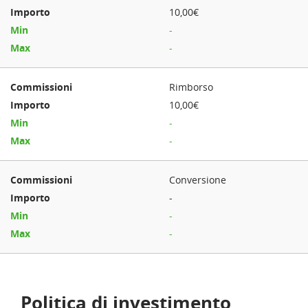
10,00€
-
-
Rimborso
10,00€
-
-
Conversione
-
-
-
Politica di investimento