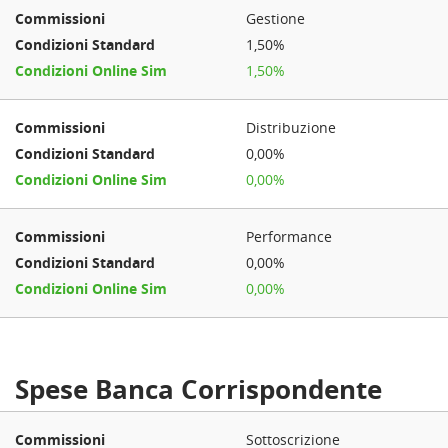
Gestione
1,50%
1,50%
Distribuzione
0,00%
0,00%
Performance
0,00%
0,00%
Spese Banca Corrispondente
Sottoscrizione