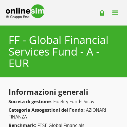
FF - Global Financial
Services Fund - A -
EUR
Informazioni generali
Società di gestione:
Fidelity Funds Sicav
Categoria Assogestioni del Fondo:
AZIONARI
FINANZA
Benchmark:
FTSE Global Financials