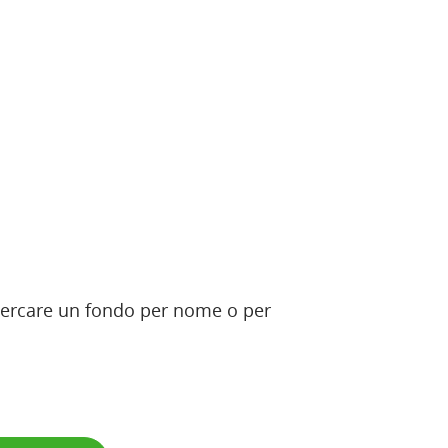
 ricercare un fondo per nome o per