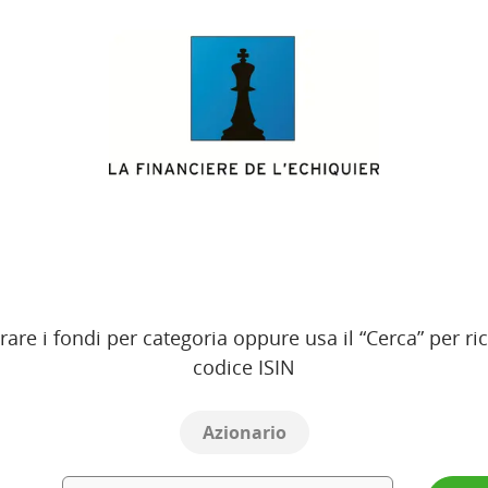
ltrare i fondi per categoria oppure usa il “Cerca” per
codice ISIN
Azionario