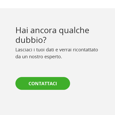
Hai ancora qualche
dubbio?
Lasciaci i tuoi dati e verrai ricontattato
da un nostro esperto.
CONTATTACI