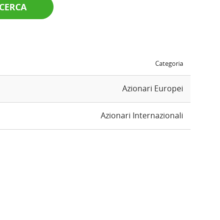
CERCA
Categoria
Azionari Europei
Azionari Internazionali