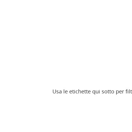
Usa le etichette qui sotto per fi