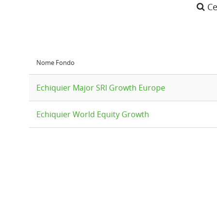
Ce
Nome Fondo
Echiquier Major SRI Growth Europe
Echiquier World Equity Growth