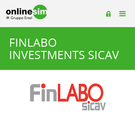
FINLABO
INVESTMENTS SICAV