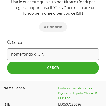
Usa le etichette qui sotto per filtrare i fondi per
categoria oppure usa il “Cerca” per ricercare un
fondo per nome o per codice ISIN
Azionario
Cerca
CERCA
Finlabo Investments -
Dynamic Equity Classe R
Eur Acc
LU0507282696