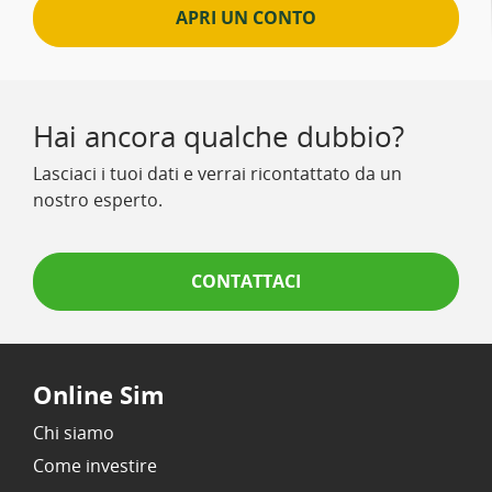
APRI UN CONTO
Hai ancora qualche dubbio?
Lasciaci i tuoi dati e verrai ricontattato da un
nostro esperto.
CONTATTACI
Online Sim
Chi siamo
Come investire