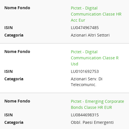
Pictet - Digital
Communication Classe HR
Acc Eur
LU0474967485
Azionari Altri Settori
Pictet - Digital
Communication Classe R
Usd
LU0101692753
Azionari Serv. Di
Telecomunic.
Pictet - Emerging Corporate
Bonds Classe HR EUR
LU0844698315
Obbl. Paesi Emergenti