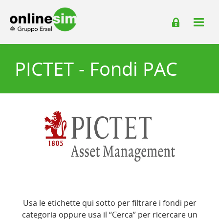
PICTET - Fondi PAC
Usa le etichette qui sotto per filtrare i fondi per
categoria oppure usa il “Cerca” per ricercare un