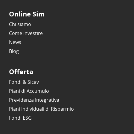
Online Sim
Chi siamo
Come investire
News
Blog
Offerta
Fondi & Sicav
Piani di Accumulo
Previdenza Integrativa
Piani Individuali di Risparmio
Fondi ESG