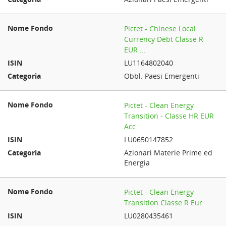
Pictet - Chinese Local
Currency Debt Classe R
EUR ...
LU1164802040
Obbl. Paesi Emergenti
Pictet - Clean Energy
Transition - Classe HR EUR
Acc
LU0650147852
Azionari Materie Prime ed
Energia
Pictet - Clean Energy
Transition Classe R Eur
LU0280435461