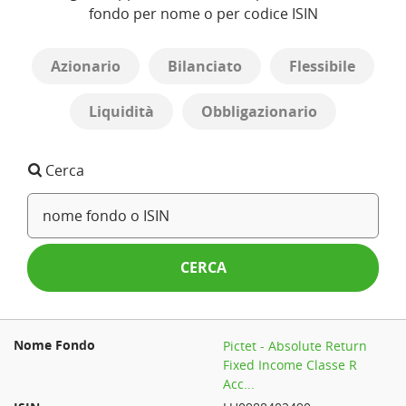
fondo per nome o per codice ISIN
Azionario
Bilanciato
Flessibile
Liquidità
Obbligazionario
Cerca
CERCA
Pictet - Absolute Return
Fixed Income Classe R
Acc...