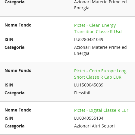
Azionari Materie Prime ed
Energia
Pictet - Clean Energy
Transition Classe R Usd
LU0280431049
Azionari Materie Prime ed
Energia
Pictet - Corto Europe Long
Short Classe R Cap EUR
LU1569045039
Flessibili
Pictet - Digital Classe R Eur
LU0340555134
Azionari Altri Settori