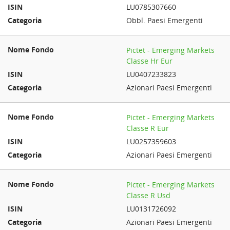
LU0785307660
Obbl. Paesi Emergenti
Pictet - Emerging Markets
Classe Hr Eur
LU0407233823
Azionari Paesi Emergenti
Pictet - Emerging Markets
Classe R Eur
LU0257359603
Azionari Paesi Emergenti
Pictet - Emerging Markets
Classe R Usd
LU0131726092
Azionari Paesi Emergenti