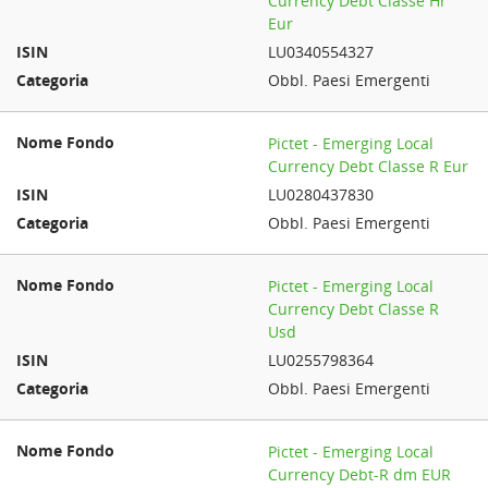
Currency Debt Classe Hr
Eur
LU0340554327
Obbl. Paesi Emergenti
Pictet - Emerging Local
Currency Debt Classe R Eur
LU0280437830
Obbl. Paesi Emergenti
Pictet - Emerging Local
Currency Debt Classe R
Usd
LU0255798364
Obbl. Paesi Emergenti
Pictet - Emerging Local
Currency Debt-R dm EUR