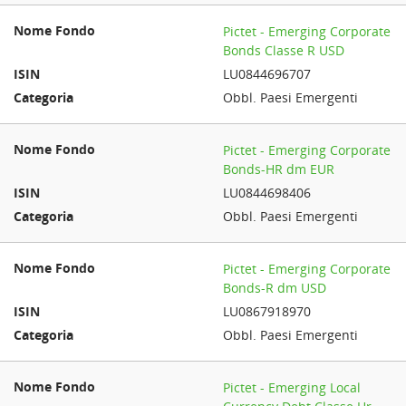
Pictet - Emerging Corporate
Bonds Classe R USD
LU0844696707
Obbl. Paesi Emergenti
Pictet - Emerging Corporate
Bonds-HR dm EUR
LU0844698406
Obbl. Paesi Emergenti
Pictet - Emerging Corporate
Bonds-R dm USD
LU0867918970
Obbl. Paesi Emergenti
Pictet - Emerging Local