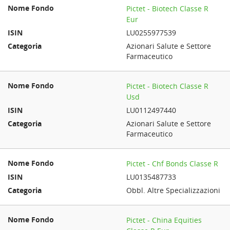
Pictet - Biotech Classe R
Eur
LU0255977539
Azionari Salute e Settore
Farmaceutico
Pictet - Biotech Classe R
Usd
LU0112497440
Azionari Salute e Settore
Farmaceutico
Pictet - Chf Bonds Classe R
LU0135487733
Obbl. Altre Specializzazioni
Pictet - China Equities