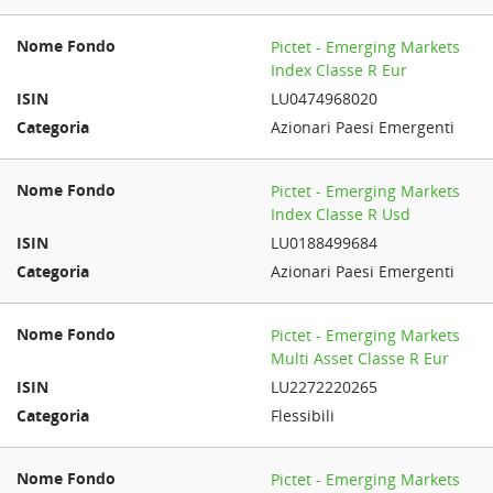
Pictet - Emerging Markets
Index Classe R Eur
LU0474968020
Azionari Paesi Emergenti
Pictet - Emerging Markets
Index Classe R Usd
LU0188499684
Azionari Paesi Emergenti
Pictet - Emerging Markets
Multi Asset Classe R Eur
LU2272220265
Flessibili
Pictet - Emerging Markets