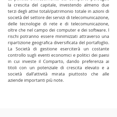
la crescita del capitale, investendo almeno due
terzi degli attivi totali/patrimonio totale in azioni di
società del settore dei servizi di telecomunicazione,
delle tecnologie di rete e di telecomunicazione,
oltre che nel campo dei computer e dei software. I
rischi potranno essere minimizzati attraverso una
ripartizione geografica diversificata del portafoglio.
La Società di gestione eserciterà un costante
controllo sugli eventi economici e politici dei paesi
in cui investe il Comparto, dando preferenza ai
titoli con un potenziale di crescita elevato e a
società dall’attività mirata piuttosto che alle
aziende importanti più note.