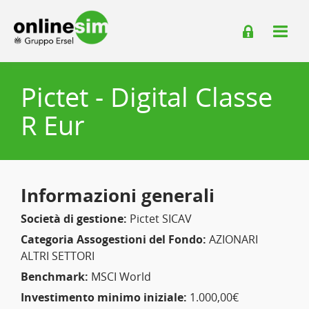
Pictet - Digital Classe
R Eur
Informazioni generali
Società di gestione:
Pictet SICAV
Categoria Assogestioni del Fondo:
AZIONARI
ALTRI SETTORI
Benchmark:
MSCI World
Investimento minimo iniziale:
1.000,00€