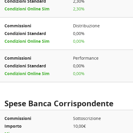
2,30%
2,30%
Distribuzione
0,00%
0,00%
Performance
0,00%
0,00%
Spese Banca Corrispondente
Sottoscrizione
10,00€