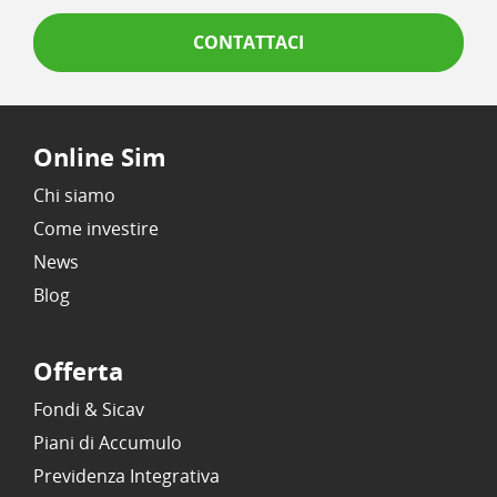
CONTATTACI
Online Sim
Chi siamo
Come investire
News
Blog
Offerta
Fondi & Sicav
Piani di Accumulo
Previdenza Integrativa