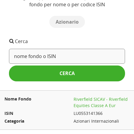
fondo per nome o per codice ISIN
Azionario
Cerca
CERCA
Riverfield SICAV - Riverfield
Equities Classe A Eur
LU0553141366
Azionari Internazionali