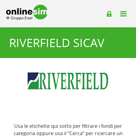
RIVERFIELD SICAV
Usa le etichette qui sotto per filtrare i fondi per
categoria oppure usa il “Cerca” per ricercare un