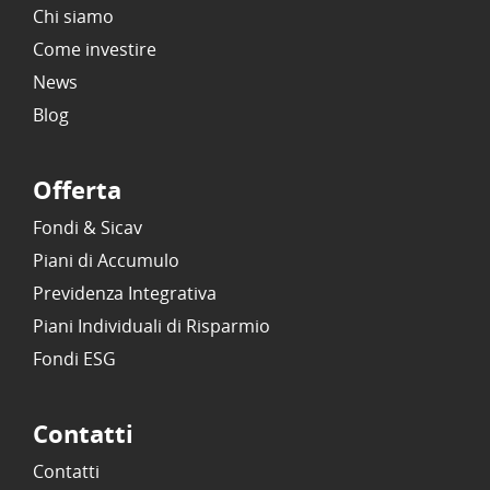
Chi siamo
Come investire
News
Blog
Offerta
Fondi & Sicav
Piani di Accumulo
Previdenza Integrativa
Piani Individuali di Risparmio
Fondi ESG
Contatti
Contatti