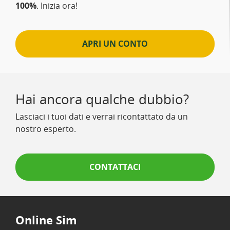
100%
. Inizia ora!
APRI UN CONTO
Hai ancora qualche dubbio?
Lasciaci i tuoi dati e verrai ricontattato da un
nostro esperto.
CONTATTACI
Online Sim