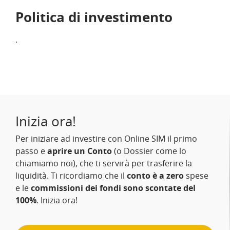
Politica di investimento
.
Inizia ora!
Per iniziare ad investire con Online SIM il primo
passo e
aprire un Conto
(o Dossier come lo
chiamiamo noi), che ti servirà per trasferire la
liquidità. Ti ricordiamo che il
conto è a zero
spese
e le
commissioni dei fondi sono scontate del
100%
. Inizia ora!