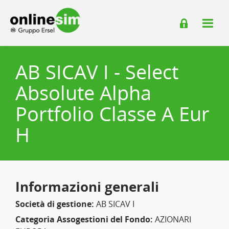
AB SICAV I - Select
Absolute Alpha
Portfolio Classe A Eur
H
Informazioni generali
Società di gestione:
AB SICAV I
Categoria Assogestioni del Fondo:
AZIONARI