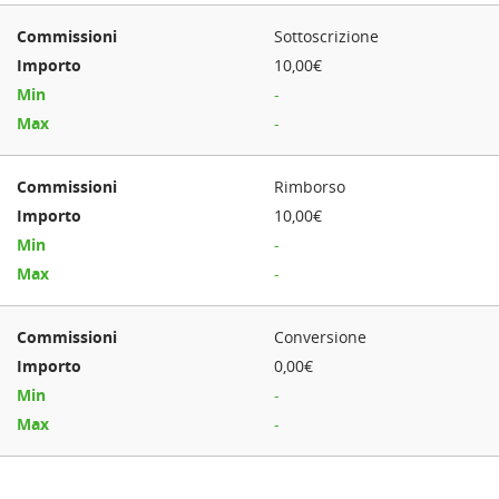
Sottoscrizione
10,00€
-
-
Rimborso
10,00€
-
-
Conversione
0,00€
-
-