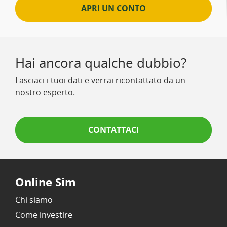
APRI UN CONTO
Hai ancora qualche dubbio?
Lasciaci i tuoi dati e verrai ricontattato da un
nostro esperto.
CONTATTACI
Online Sim
Chi siamo
Come investire