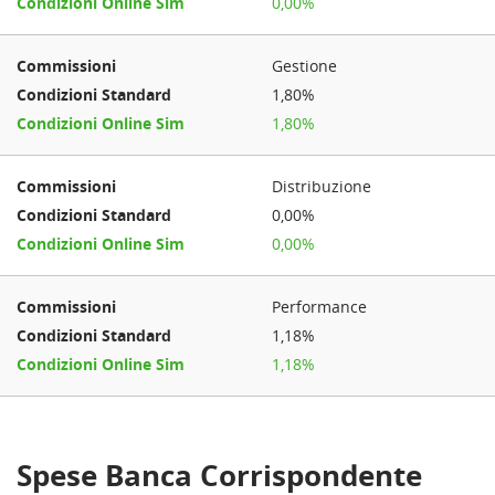
0,00%
Gestione
1,80%
1,80%
Distribuzione
0,00%
0,00%
Performance
1,18%
1,18%
Spese Banca Corrispondente