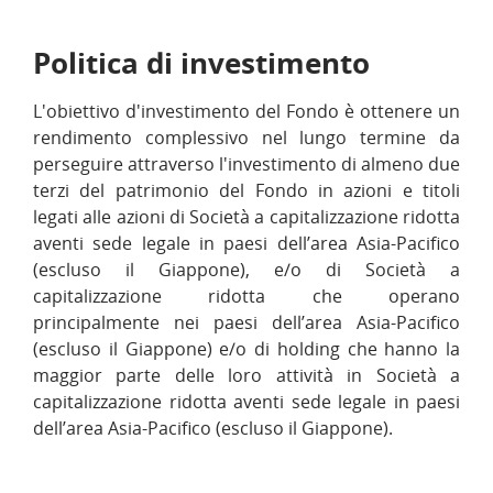
Politica di investimento
L'obiettivo d'investimento del Fondo è ottenere un
rendimento complessivo nel lungo termine da
perseguire attraverso l'investimento di almeno due
terzi del patrimonio del Fondo in azioni e titoli
legati alle azioni di Società a capitalizzazione ridotta
aventi sede legale in paesi dell’area Asia-Pacifico
(escluso il Giappone), e/o di Società a
capitalizzazione ridotta che operano
principalmente nei paesi dell’area Asia-Pacifico
(escluso il Giappone) e/o di holding che hanno la
maggior parte delle loro attività in Società a
capitalizzazione ridotta aventi sede legale in paesi
dell’area Asia-Pacifico (escluso il Giappone).