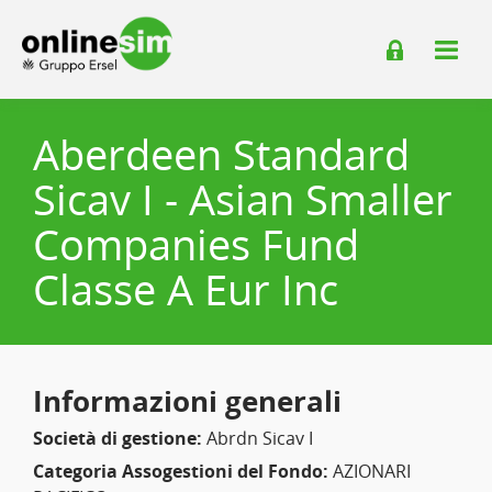
Aberdeen Standard
Sicav I - Asian Smaller
Companies Fund
Classe A Eur Inc
Informazioni generali
Società di gestione:
Abrdn Sicav I
Categoria Assogestioni del Fondo:
AZIONARI