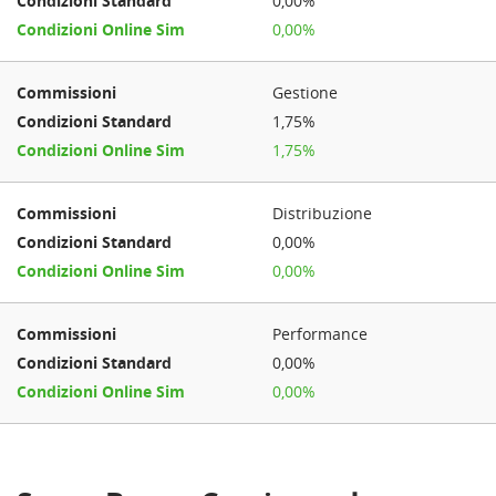
0,00%
0,00%
Gestione
1,75%
1,75%
Distribuzione
0,00%
0,00%
Performance
0,00%
0,00%