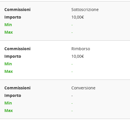
Sottoscrizione
10,00€
-
-
Rimborso
10,00€
-
-
Conversione
-
-
-