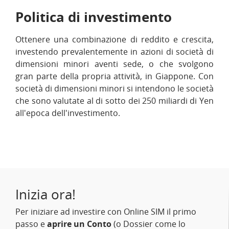
Politica di investimento
Ottenere una combinazione di reddito e crescita,
investendo prevalentemente in azioni di società di
dimensioni minori aventi sede, o che svolgono
gran parte della propria attività, in Giappone. Con
società di dimensioni minori si intendono le società
che sono valutate al di sotto dei 250 miliardi di Yen
all'epoca dell'investimento.
Inizia ora!
Per iniziare ad investire con Online SIM il primo
passo e
aprire un Conto
(o Dossier come lo