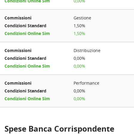
0,00%
Gestione
1,50%
1,50%
Distribuzione
0,00%
0,00%
Performance
0,00%
0,00%
Spese Banca Corrispondente