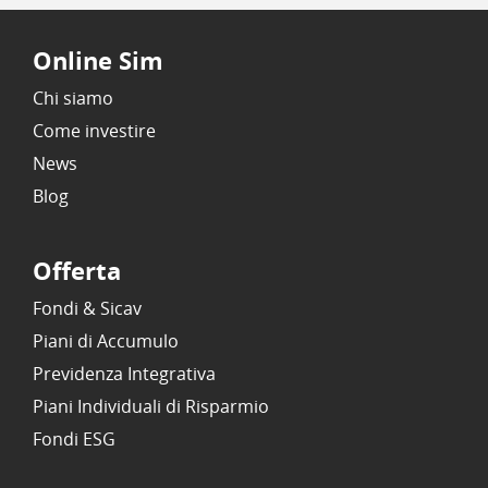
Online Sim
Chi siamo
Come investire
News
Blog
Offerta
Fondi & Sicav
Piani di Accumulo
Previdenza Integrativa
Piani Individuali di Risparmio
Fondi ESG