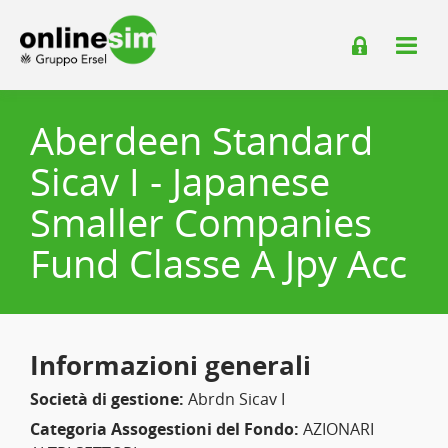
Aberdeen Standard
Sicav I - Japanese
Smaller Companies
Fund Classe A Jpy Acc
Informazioni generali
Società di gestione:
Abrdn Sicav I
Categoria Assogestioni del Fondo:
AZIONARI