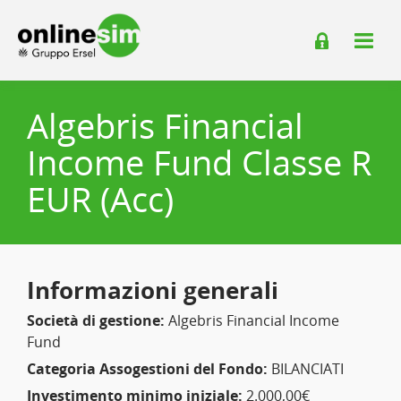
Algebris Financial
Income Fund Classe R
EUR (Acc)
Informazioni generali
Società di gestione:
Algebris Financial Income
Fund
Categoria Assogestioni del Fondo:
BILANCIATI
Investimento minimo iniziale:
2.000,00€