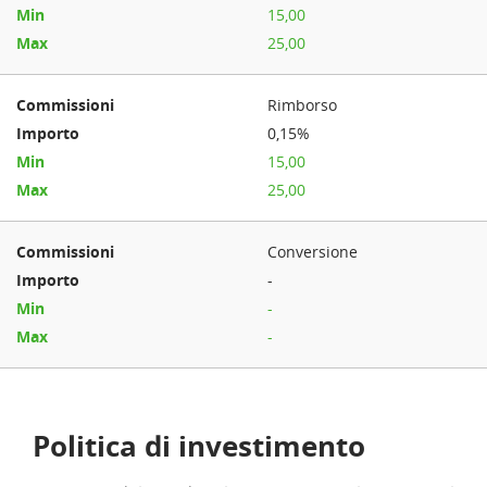
15,00
25,00
Rimborso
0,15%
15,00
25,00
Conversione
-
-
-
Politica di investimento