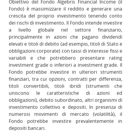
Obiettivo del Fondo Algebris Financial Income (il
Fondo) è massimizzare il reddito e generare una
crescita del proprio investimento tenendo conto
dei rischi di investimento. Il Fondo intende investire
a livello globale nel settore finanziario,
principalmente in azioni che pagano dividendi
elevati e titoli di debito (ad esempio, titoli di Stato e
obbligazioni corporate) con tassi di interesse fissi e
variabili e che potrebbero presentare rating
investment grade o inferiori a investment grade. Il
Fondo potrebbe investire in ulteriori strumenti
finanziari, tra cui opzioni, contratti per differenza,
titoli convertibili, titoli ibridi (strumenti che
uniscono le caratteristiche di azioni ed
obbligazioni), debito subordinato, altri organismi di
investimento collettivo e depositi. In presenza di
numerosi movimenti di mercato (volatilità), il
Fondo potrebbe investire prevalentemente in
depositi bancari.