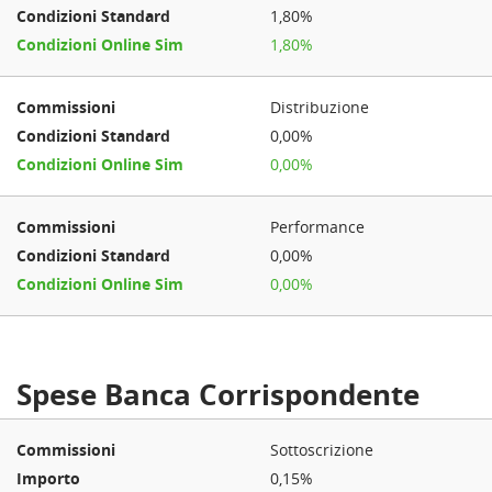
1,80%
1,80%
Distribuzione
0,00%
0,00%
Performance
0,00%
0,00%
Spese Banca Corrispondente
Sottoscrizione
0,15%