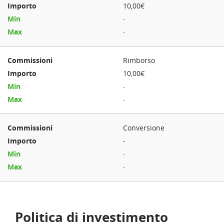
10,00€
-
-
Rimborso
10,00€
-
-
Conversione
-
-
-
Politica di investimento