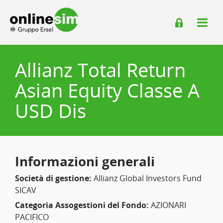
Allianz Total Return
Asian Equity Classe A
USD Dis
Informazioni generali
Società di gestione:
Allianz Global Investors Fund
SICAV
Categoria Assogestioni del Fondo:
AZIONARI
PACIFICO