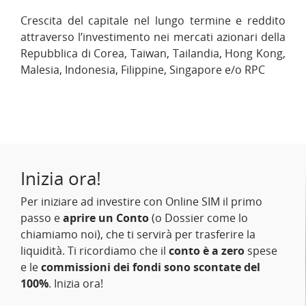
Crescita del capitale nel lungo termine e reddito
attraverso l’investimento nei mercati azionari della
Repubblica di Corea, Taiwan, Tailandia, Hong Kong,
Malesia, Indonesia, Filippine, Singapore e/o RPC
Inizia ora!
Per iniziare ad investire con Online SIM il primo
passo e
aprire un Conto
(o Dossier come lo
chiamiamo noi), che ti servirà per trasferire la
liquidità. Ti ricordiamo che il
conto è a zero
spese
e le
commissioni dei fondi sono scontate del
100%
. Inizia ora!