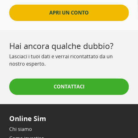
APRI UN CONTO
Hai ancora qualche dubbio?
Lasciaci i tuoi dati e verrai ricontattato da un
nostro esperto.
CONTATTACI
Online Sim
Chi siamo