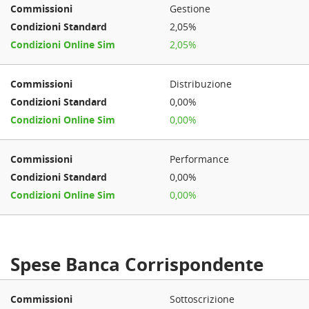
Gestione
2,05%
2,05%
Distribuzione
0,00%
0,00%
Performance
0,00%
0,00%
Spese Banca Corrispondente
Sottoscrizione