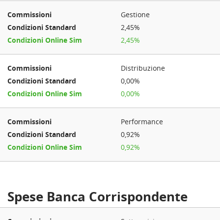
Gestione
2,45%
2,45%
Distribuzione
0,00%
0,00%
Performance
0,92%
0,92%
Spese Banca Corrispondente