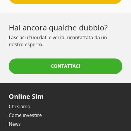
Hai ancora qualche dubbio?
Lasciaci i tuoi dati e verrai ricontattato da un
nostro esperto.
CONTATTACI
Online Sim
Chi siamo
Come investire
News