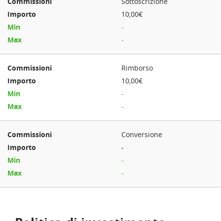
Sottoscrizione
10,00€
-
-
Rimborso
10,00€
-
-
Conversione
-
-
-