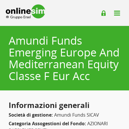
Amundi Funds
Emerging Europe And
Mediterranean Equity
Classe F Eur Acc
Informazioni generali
Società di gestione:
Amundi Funds SICAV
Categoria Assogestioni del Fondo:
AZIONARI