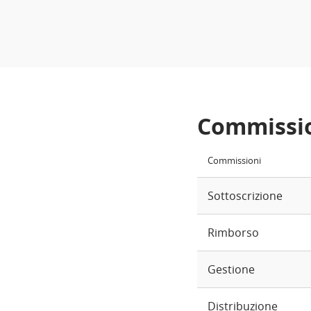
Commissi
Commissioni
Sottoscrizione
Rimborso
Gestione
Distribuzione