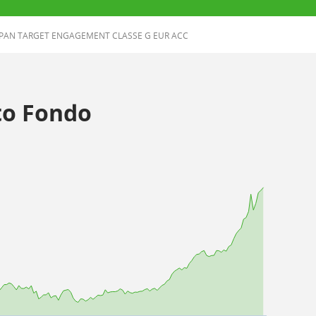
PAN TARGET ENGAGEMENT CLASSE G EUR ACC
o Fondo