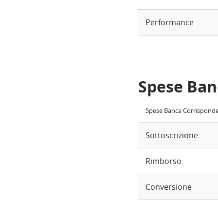
Performance
Spese Ban
Spese Banca Corrispond
Sottoscrizione
Rimborso
Conversione