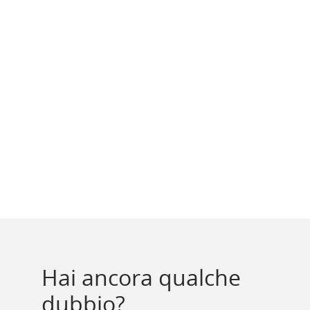
Hai ancora qualche
dubbio?