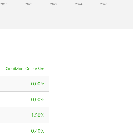
2018
2020
2022
2024
2026
Condizioni Online Sim
0,00%
0,00%
1,50%
0,40%