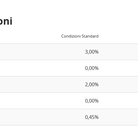
oni
Condizioni Standard
3,00%
0,00%
2,00%
0,00%
0,45%