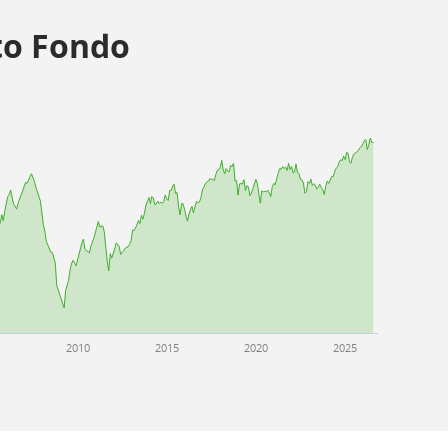
o Fondo
5
2010
2015
2020
2025