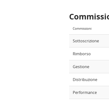
Commissi
Commissioni
Sottoscrizione
Rimborso
Gestione
Distribuzione
Performance