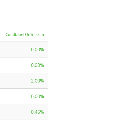
Condizioni Online Sim
0,00%
0,00%
2,00%
0,00%
0,45%