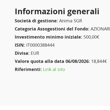
Informazioni generali
Società di gestione:
Anima SGR
Categoria Assogestioni del Fondo:
AZIONARI
Investimento minimo iniziale:
500,00€
ISIN:
IT0000388444
Divisa:
EUR
Valore quota alla data 06/08/2026:
18,844€
Riferimenti:
Link al sito