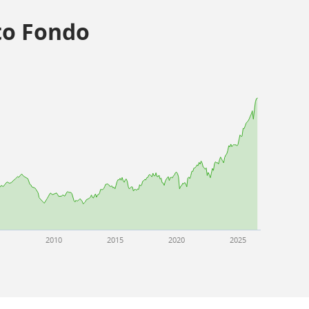
o Fondo
5
2010
2015
2020
2025