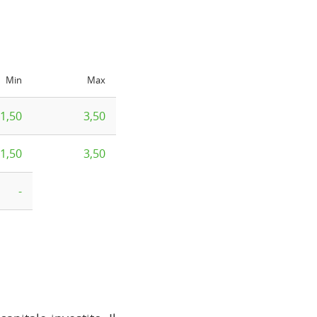
Min
Max
1,50
3,50
1,50
3,50
-