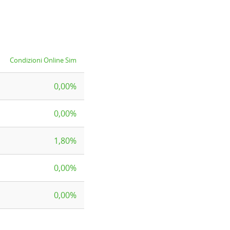
Condizioni Online Sim
0,00%
0,00%
1,80%
0,00%
0,00%