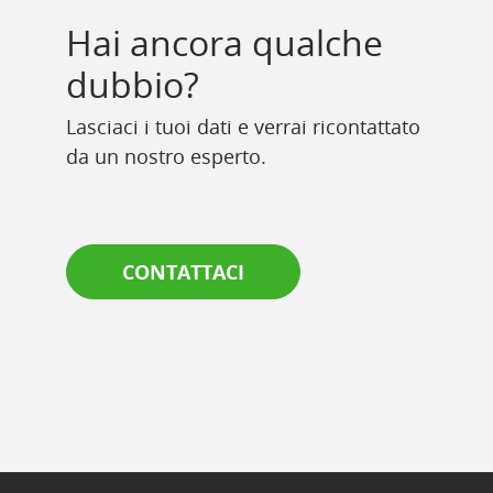
Hai ancora qualche
dubbio?
Lasciaci i tuoi dati e verrai ricontattato
da un nostro esperto.
CONTATTACI