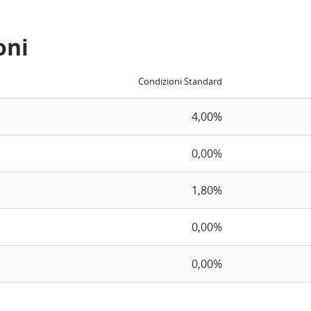
oni
Condizioni Standard
4,00%
0,00%
1,80%
0,00%
0,00%