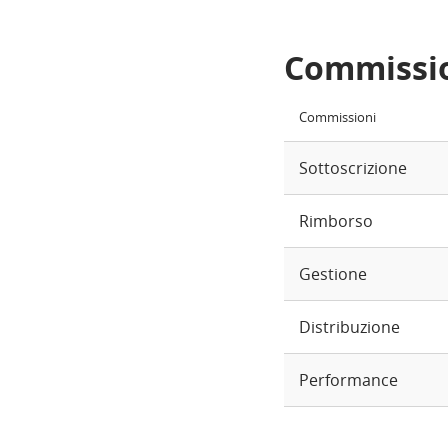
Commissi
Commissioni
Sottoscrizione
Rimborso
Gestione
Distribuzione
Performance