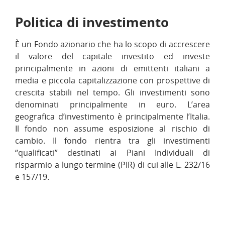
Politica di investimento
È un Fondo azionario che ha lo scopo di accrescere
il valore del capitale investito ed investe
principalmente in azioni di emittenti italiani a
media e piccola capitalizzazione con prospettive di
crescita stabili nel tempo. Gli investimenti sono
denominati principalmente in euro. L’area
geografica d’investimento è principalmente l’Italia.
Il fondo non assume esposizione al rischio di
cambio. Il fondo rientra tra gli investimenti
“qualificati” destinati ai Piani Individuali di
risparmio a lungo termine (PIR) di cui alle L. 232/16
e 157/19.