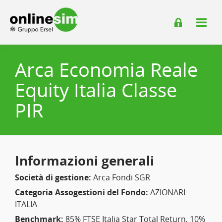
Arca Economia Reale
Equity Italia Classe
PIR
Informazioni generali
Società di gestione:
Arca Fondi SGR
Categoria Assogestioni del Fondo:
AZIONARI
ITALIA
Benchmark:
85% FTSE Italia Star Total Return, 10%