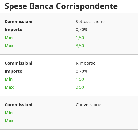
Spese Banca Corrispondente
Sottoscrizione
0,70%
1,50
3,50
Rimborso
0,70%
1,50
3,50
Conversione
-
-