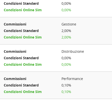
0,00%
0,00%
Gestione
2,00%
2,00%
Distribuzione
0,00%
0,00%
Performance
0,10%
0,10%