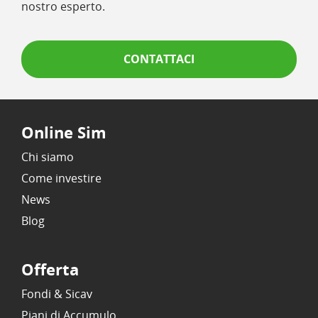
nostro esperto.
CONTATTACI
Online Sim
Chi siamo
Come investire
News
Blog
Offerta
Fondi & Sicav
Piani di Accumulo