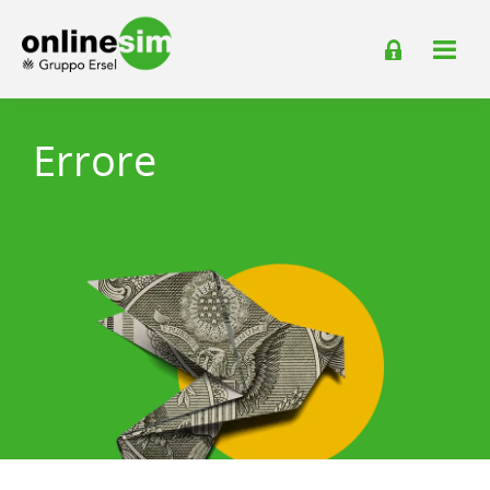
Errore