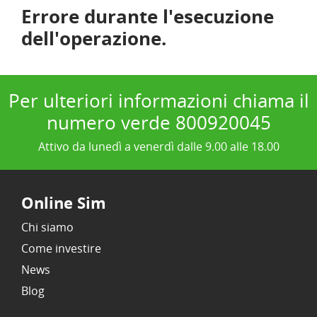
Errore durante l'esecuzione
dell'operazione.
Per ulteriori informazioni chiama il
numero verde 800920045
Attivo da lunedì a venerdì dalle 9.00 alle 18.00
Online Sim
Chi siamo
Come investire
News
Blog