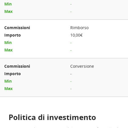
-
-
Rimborso
10,00€
-
-
Conversione
-
-
-
Politica di investimento