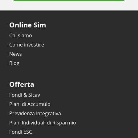
Online Sim
Chi siamo
Come investire
News
Blog
Offerta
Fondi & Sicav
Piani di Accumulo
Previdenza Integrativa
Piani Individuali di Risparmio
Fondi ESG