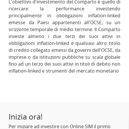
L'obiettivo d'investimento del Comparto è quello di
ricercare la performance investendo
principalmente in obbligazioni inflation-linked
emesse da Paesi appartenenti all'OCSE, su un
orizzonte temporale di medio termine. Il Comparto
investe almeno i due terzi dei suoi attivi in
obbligazioni inflation-linked e qualsiasi altro titolo
di credito collegato emessi da governi dell'OCSE, da
imprese o da istituzioni pubbliche su scala globale
fino ad un terzo dei suoi attivi in titoli di debito non
inflation-linked e strumenti del mercato monetario
Inizia ora!
Per iniziare ad investire con Online SIM il primo