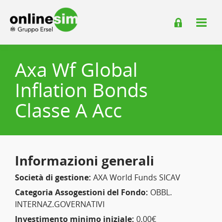
Axa Wf Global
Inflation Bonds
Classe A Acc
Informazioni generali
Società di gestione:
AXA World Funds SICAV
Categoria Assogestioni del Fondo:
OBBL.
INTERNAZ.GOVERNATIVI
Investimento minimo iniziale:
0,00€