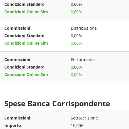
0,60%
0,60%
Distribuzione
0,00%
0,00%
Performance
0,00%
0,00%
Spese Banca Corrispondente
Sottoscrizione
10,00€