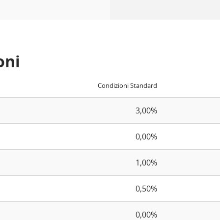
oni
Condizioni Standard
3,00%
0,00%
1,00%
0,50%
0,00%