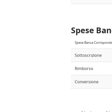
Spese Ban
Spese Banca Corrispond
Sottoscrizione
Rimborso
Conversione