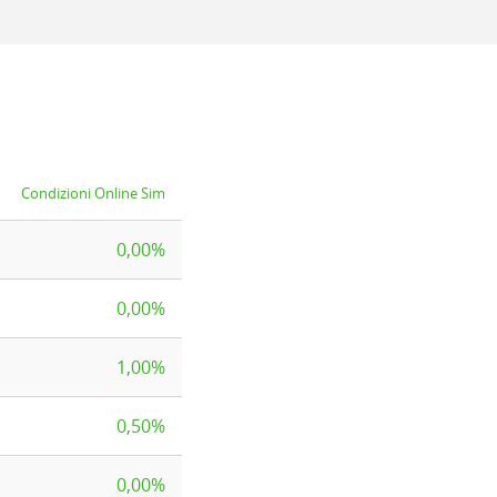
Condizioni Online Sim
0,00%
0,00%
1,00%
0,50%
0,00%