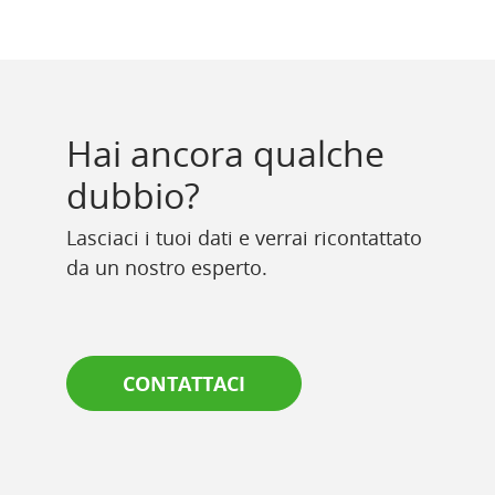
Hai ancora qualche
dubbio?
Lasciaci i tuoi dati e verrai ricontattato
da un nostro esperto.
CONTATTACI