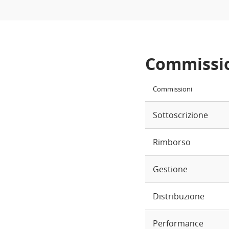
Commissi
Commissioni
Sottoscrizione
Rimborso
Gestione
Distribuzione
Performance