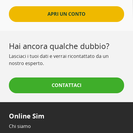
APRI UN CONTO
Hai ancora qualche dubbio?
Lasciaci i tuoi dati e verrai ricontattato da un
nostro esperto.
CONTATTACI
Online Sim
Chi siamo