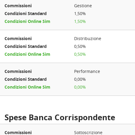
Gestione
1,50%
1,50%
Distribuzione
0,50%
0,50%
Performance
0,00%
0,00%
Spese Banca Corrispondente
Sottoscrizione