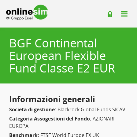
BGF Continental
European Flexible
Fund Classe E2 EUR
Informazioni generali
Società di gestione:
Blackrock Global Funds SICAV
Categoria Assogestioni del Fondo:
AZIONARI
EUROPA
Benchmark:
FTSE World Europe EX UK