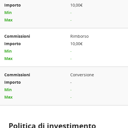
10,00€
-
-
Rimborso
10,00€
-
-
Conversione
-
-
-
Politica di investimento