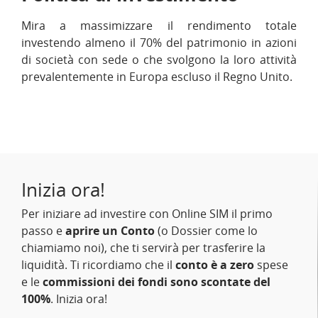
Mira a massimizzare il rendimento totale
investendo almeno il 70% del patrimonio in azioni
di società con sede o che svolgono la loro attività
prevalentemente in Europa escluso il Regno Unito.
Inizia ora!
Per iniziare ad investire con Online SIM il primo
passo e
aprire un Conto
(o Dossier come lo
chiamiamo noi), che ti servirà per trasferire la
liquidità. Ti ricordiamo che il
conto è a zero
spese
e le
commissioni dei fondi sono scontate del
100%
. Inizia ora!