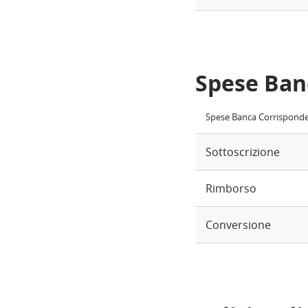
Spese Ban
Spese Banca Corrispond
Sottoscrizione
Rimborso
Conversione