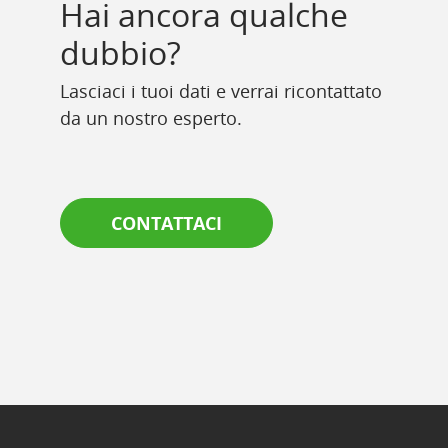
Hai ancora qualche
dubbio?
Lasciaci i tuoi dati e verrai ricontattato
da un nostro esperto.
CONTATTACI