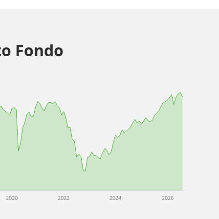
o Fondo
2020
2022
2024
2026