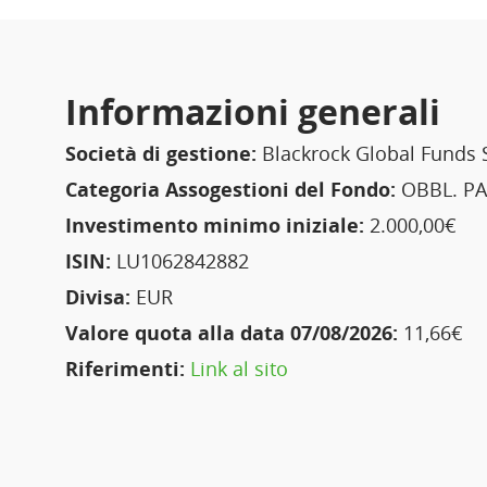
Informazioni generali
Società di gestione:
Blackrock Global Funds 
Categoria Assogestioni del Fondo:
OBBL. PA
Investimento minimo iniziale:
2.000,00€
ISIN:
LU1062842882
Divisa:
EUR
Valore quota alla data 07/08/2026:
11,66€
Riferimenti:
Link al sito