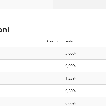
oni
Condizioni Standard
3,00%
0,00%
1,25%
0,50%
0,00%