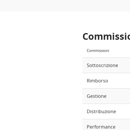
Commissi
Commissioni
Sottoscrizione
Rimborso
Gestione
Distribuzione
Performance