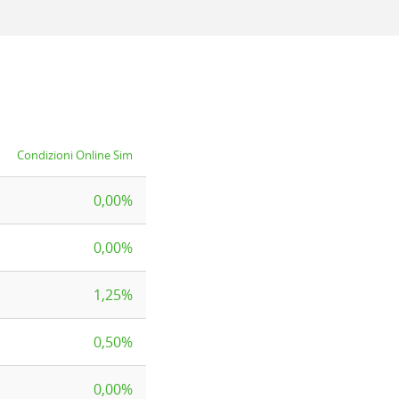
Condizioni Online Sim
0,00%
0,00%
1,25%
0,50%
0,00%