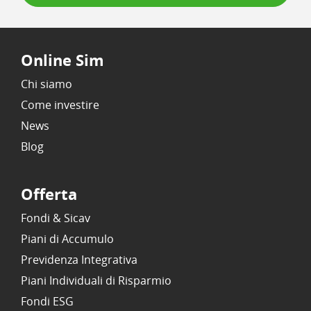
Online Sim
Chi siamo
Come investire
News
Blog
Offerta
Fondi & Sicav
Piani di Accumulo
Previdenza Integrativa
Piani Individuali di Risparmio
Fondi ESG