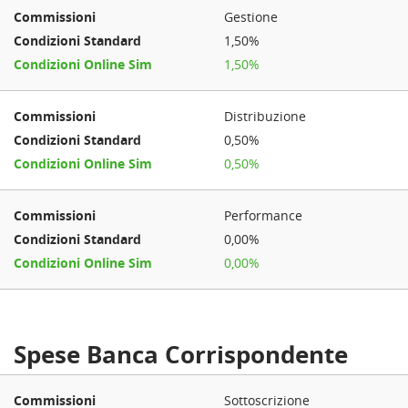
Gestione
1,50%
1,50%
Distribuzione
0,50%
0,50%
Performance
0,00%
0,00%
Spese Banca Corrispondente
Sottoscrizione