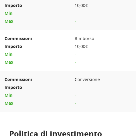
10,00€
-
-
Rimborso
10,00€
-
-
Conversione
-
-
-
Politica di investimento