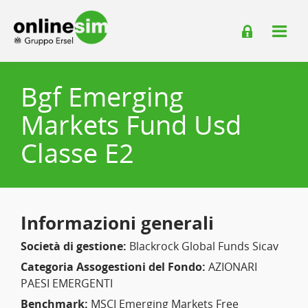
Bgf Emerging
Markets Fund Usd
Classe E2
Informazioni generali
Società di gestione:
Blackrock Global Funds Sicav
Categoria Assogestioni del Fondo:
AZIONARI
PAESI EMERGENTI
Benchmark:
MSCI Emerging Markets Free