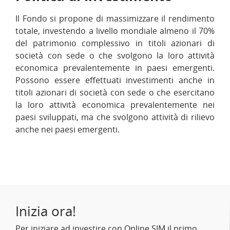
Il Fondo si propone di massimizzare il rendimento
totale, investendo a livello mondiale almeno il 70%
del patrimonio complessivo in titoli azionari di
società con sede o che svolgono la loro attività
economica prevalentemente in paesi emergenti.
Possono essere effettuati investimenti anche in
titoli azionari di società con sede o che esercitano
la loro attività economica prevalentemente nei
paesi sviluppati, ma che svolgono attività di rilievo
anche nei paesi emergenti.
Inizia ora!
Per iniziare ad investire con Online SIM il primo