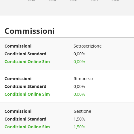
Commissioni
Sottoscrizione
0,00%
0,00%
Rimborso
0,00%
0,00%
Gestione
1,50%
1,50%