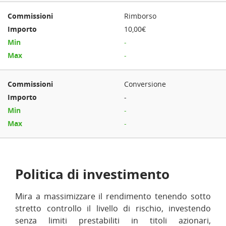
Rimborso
10,00€
-
-
Conversione
-
-
-
Politica di investimento
Mira a massimizzare il rendimento tenendo sotto
stretto controllo il livello di rischio, investendo
senza limiti prestabiliti in titoli azionari,