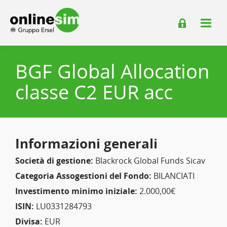
BGF Global Allocation
classe C2 EUR acc
Informazioni generali
Società di gestione:
Blackrock Global Funds Sicav
Categoria Assogestioni del Fondo:
BILANCIATI
Investimento minimo iniziale:
2.000,00€
ISIN:
LU0331284793
Divisa:
EUR