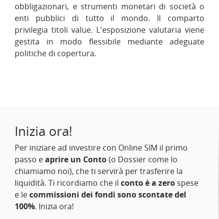
obbligazionari, e strumenti monetari di società o
enti pubblici di tutto il mondo. Il comparto
privilegia titoli value. L'esposizione valutaria viene
gestita in modo flessibile mediante adeguate
politiche di copertura.
Inizia ora!
Per iniziare ad investire con Online SIM il primo
passo e
aprire un Conto
(o Dossier come lo
chiamiamo noi), che ti servirà per trasferire la
liquidità. Ti ricordiamo che il
conto è a zero
spese
e le
commissioni dei fondi sono scontate del
100%
. Inizia ora!