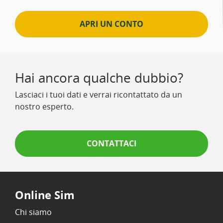
APRI UN CONTO
Hai ancora qualche dubbio?
Lasciaci i tuoi dati e verrai ricontattato da un
nostro esperto.
CONTATTACI
Online Sim
Chi siamo