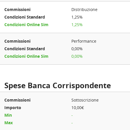
Distribuzione
1,25%
1,25%
Performance
0,00%
0,00%
Spese Banca Corrispondente
Sottoscrizione
10,00€
-
-