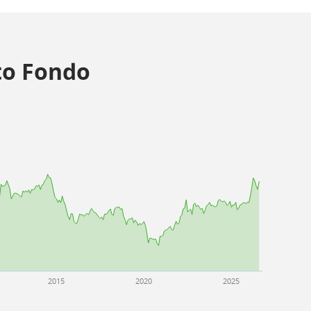
o Fondo
2015
2020
2025