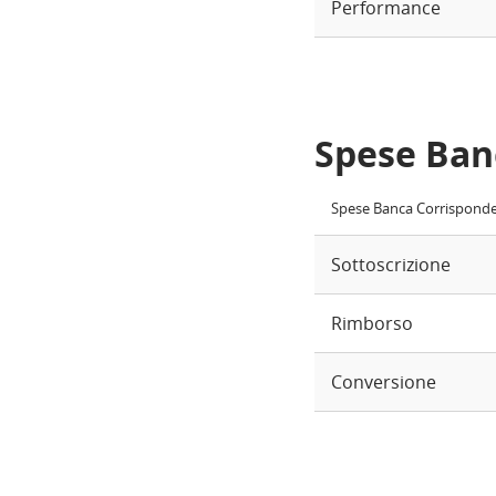
Performance
Spese Ban
Spese Banca Corrispond
Sottoscrizione
Rimborso
Conversione