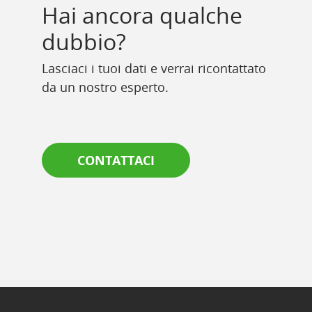
Hai ancora qualche
dubbio?
Lasciaci i tuoi dati e verrai ricontattato
da un nostro esperto.
CONTATTACI