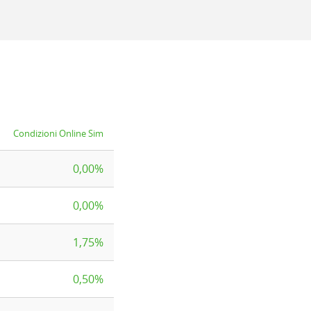
Condizioni Online Sim
0,00%
0,00%
1,75%
0,50%