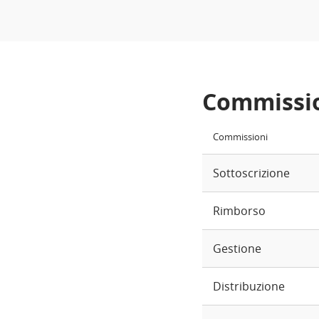
Commissi
Commissioni
Sottoscrizione
Rimborso
Gestione
Distribuzione