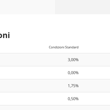
oni
Condizioni Standard
3,00%
0,00%
1,75%
0,50%