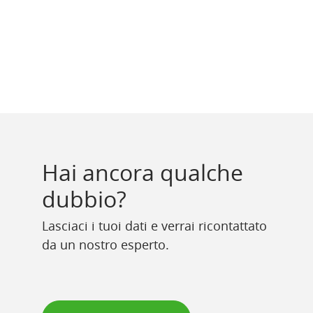
Hai ancora qualche
dubbio?
Lasciaci i tuoi dati e verrai ricontattato
da un nostro esperto.