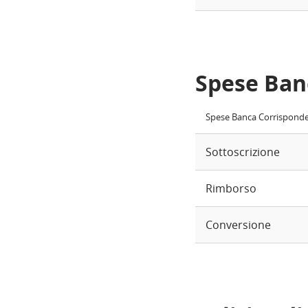
Spese Ban
Spese Banca Corrispond
Sottoscrizione
Rimborso
Conversione