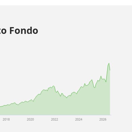
o Fondo
2018
2020
2022
2024
2026