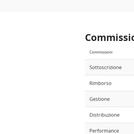
Commissi
Commissioni
Sottoscrizione
Rimborso
Gestione
Distribuzione
Performance