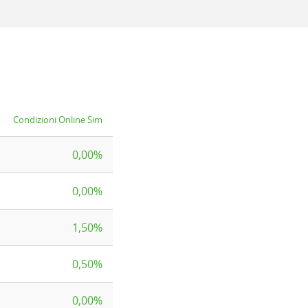
Condizioni Online Sim
0,00%
0,00%
1,50%
0,50%
0,00%