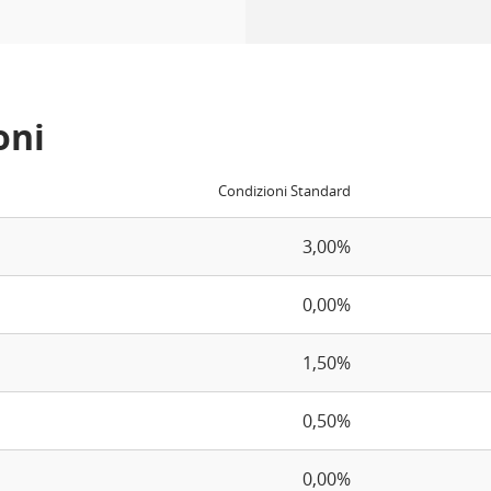
oni
Condizioni Standard
3,00%
0,00%
1,50%
0,50%
0,00%