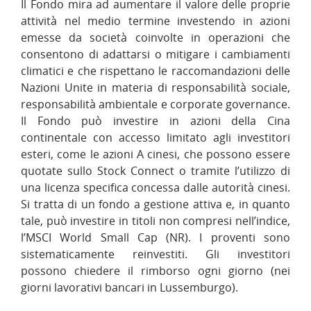
Il Fondo mira ad aumentare il valore delle proprie
attività nel medio termine investendo in azioni
emesse da società coinvolte in operazioni che
consentono di adattarsi o mitigare i cambiamenti
climatici e che rispettano le raccomandazioni delle
Nazioni Unite in materia di responsabilità sociale,
responsabilità ambientale e corporate governance.
Il Fondo può investire in azioni della Cina
continentale con accesso limitato agli investitori
esteri, come le azioni A cinesi, che possono essere
quotate sullo Stock Connect o tramite l’utilizzo di
una licenza specifica concessa dalle autorità cinesi.
Si tratta di un fondo a gestione attiva e, in quanto
tale, può investire in titoli non compresi nell’indice,
l’MSCI World Small Cap (NR). I proventi sono
sistematicamente reinvestiti. Gli investitori
possono chiedere il rimborso ogni giorno (nei
giorni lavorativi bancari in Lussemburgo).