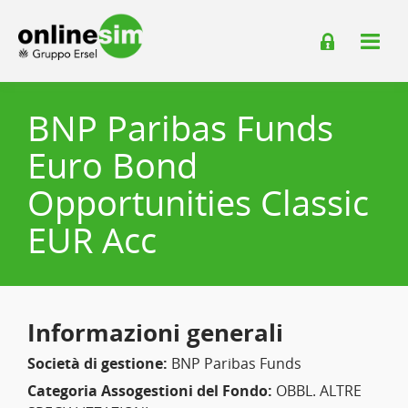
BNP Paribas Funds
Euro Bond
Opportunities Classic
EUR Acc
Informazioni generali
Società di gestione:
BNP Paribas Funds
Categoria Assogestioni del Fondo:
OBBL. ALTRE