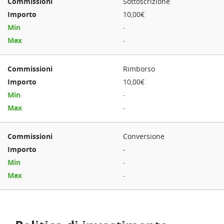
Sottoscrizione
10,00€
-
-
Rimborso
10,00€
-
-
Conversione
-
-
-