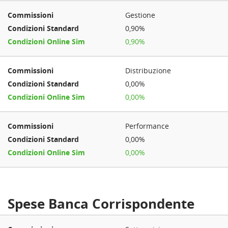
Gestione
0,90%
0,90%
Distribuzione
0,00%
0,00%
Performance
0,00%
0,00%
Spese Banca Corrispondente