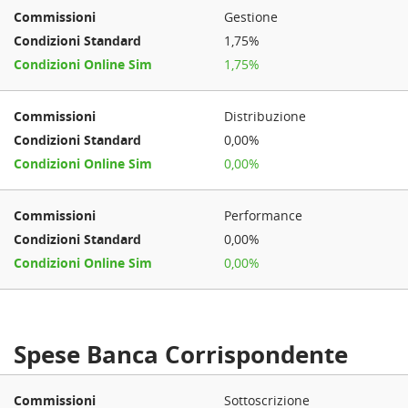
Gestione
1,75%
1,75%
Distribuzione
0,00%
0,00%
Performance
0,00%
0,00%
Spese Banca Corrispondente
Sottoscrizione