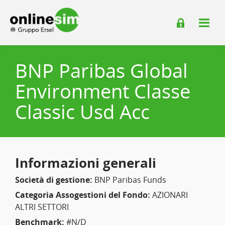
BNP Paribas Global
Environment Classe
Classic Usd Acc
Informazioni generali
Società di gestione:
BNP Paribas Funds
Categoria Assogestioni del Fondo:
AZIONARI
ALTRI SETTORI
Benchmark:
#N/D