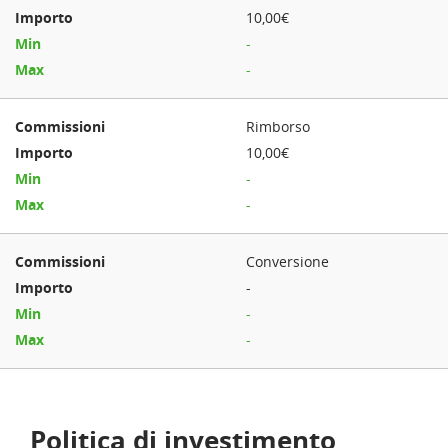
10,00€
-
-
Rimborso
10,00€
-
-
Conversione
-
-
-
Politica di investimento