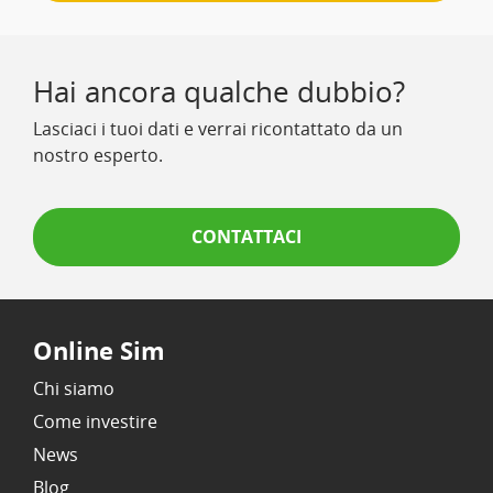
Hai ancora qualche dubbio?
Lasciaci i tuoi dati e verrai ricontattato da un
nostro esperto.
CONTATTACI
Online Sim
Chi siamo
Come investire
News
Blog